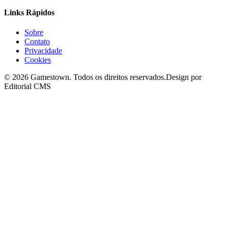
Links Rápidos
Sobre
Contato
Privacidade
Cookies
©
2026
Gamestown
. Todos os direitos reservados.
Design por
Editorial CMS