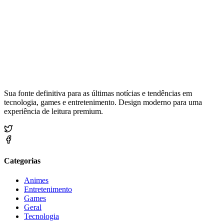
Sua fonte definitiva para as últimas notícias e tendências em
tecnologia, games e entretenimento. Design moderno para uma
experiência de leitura premium.
Categorias
Animes
Entretenimento
Games
Geral
Tecnologia