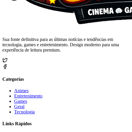
Sua fonte definitiva para as últimas notícias e tendências em
tecnologia, games e entretenimento. Design moderno para uma
experiência de leitura premium.
Categorias
Animes
Entretenimento
Games
Geral
Tecnologia
Links Rápidos