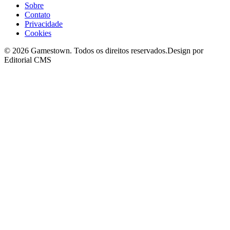
Sobre
Contato
Privacidade
Cookies
©
2026
Gamestown
. Todos os direitos reservados.
Design por
Editorial CMS