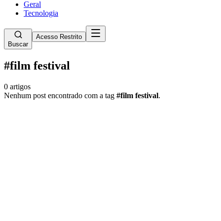
Geral
Tecnologia
Acesso Restrito
Buscar
#
film festival
0
artigos
Nenhum post encontrado com a tag
#
film festival
.