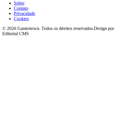
Sobre
Contato
Privacidade
Cookies
©
2026
Gamestown
. Todos os direitos reservados.
Design por
Editorial CMS