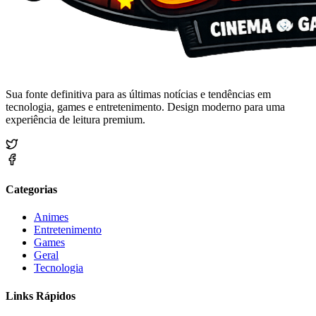
Sua fonte definitiva para as últimas notícias e tendências em
tecnologia, games e entretenimento. Design moderno para uma
experiência de leitura premium.
Categorias
Animes
Entretenimento
Games
Geral
Tecnologia
Links Rápidos