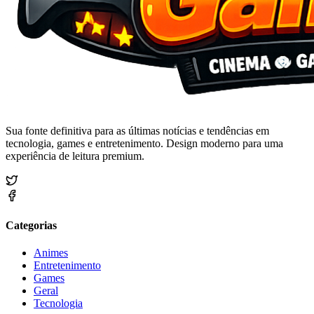
Sua fonte definitiva para as últimas notícias e tendências em
tecnologia, games e entretenimento. Design moderno para uma
experiência de leitura premium.
Categorias
Animes
Entretenimento
Games
Geral
Tecnologia