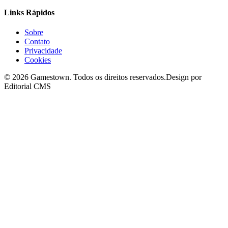
Links Rápidos
Sobre
Contato
Privacidade
Cookies
©
2026
Gamestown
. Todos os direitos reservados.
Design por
Editorial CMS