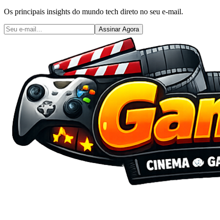
Os principais insights do mundo tech direto no seu e-mail.
Assinar Agora