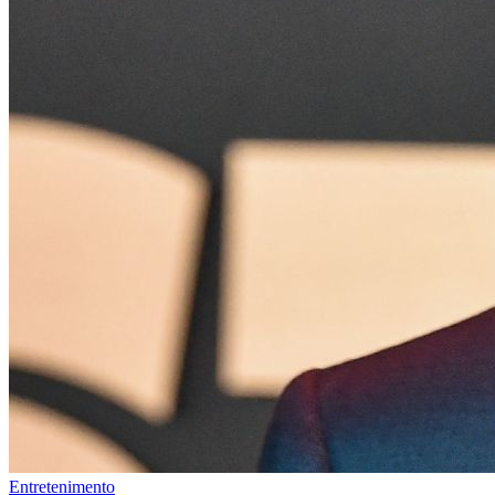
Entretenimento