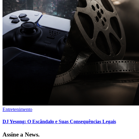
Entretenimento
DJ Yesong: O Escândalo e Suas Consequências Legais
Assine a News.