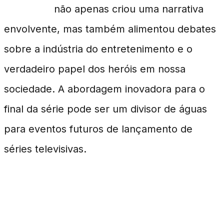
The Boys
não apenas criou uma narrativa
envolvente, mas também alimentou debates
sobre a indústria do entretenimento e o
verdadeiro papel dos heróis em nossa
sociedade. A abordagem inovadora para o
final da série pode ser um divisor de águas
para eventos futuros de lançamento de
séries televisivas.
FAQ sobre The Boys