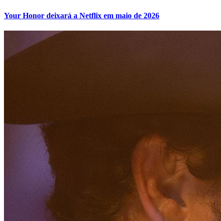
Your Honor deixará a Netflix em maio de 2026