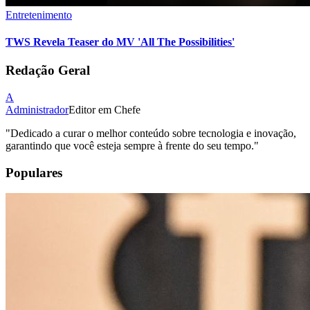
Entretenimento
TWS Revela Teaser do MV 'All The Possibilities'
Redação Geral
A
Administrador
Editor em Chefe
"
Dedicado a curar o melhor conteúdo sobre tecnologia e inovação,
garantindo que você esteja sempre à frente do seu tempo.
"
Populares