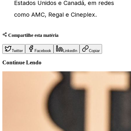
Estados Unidos e Canadá, em redes
como AMC, Regal e Cineplex.
Compartilhe esta matéria
Twitter
Facebook
LinkedIn
Copiar
Continue
Lendo