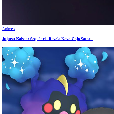
Animes
Jujutsu Kaisen: Sequência Revela Novo Gojo Satoru