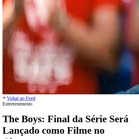
Voltar ao Feed
Entretenimento
The Boys: Final da Série Será
Lançado como Filme no