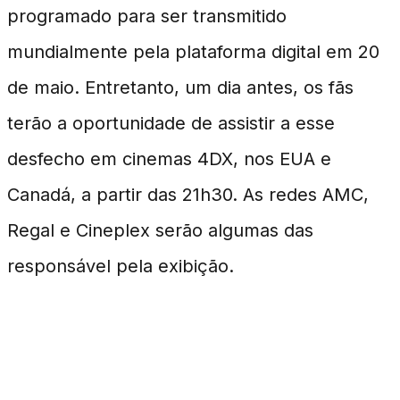
programado para ser transmitido
mundialmente pela plataforma digital em 20
de maio. Entretanto, um dia antes, os fãs
terão a oportunidade de assistir a esse
desfecho em cinemas 4DX, nos EUA e
Canadá, a partir das 21h30. As redes AMC,
Regal e Cineplex serão algumas das
responsável pela exibição.
Impacto na Cultura Pop