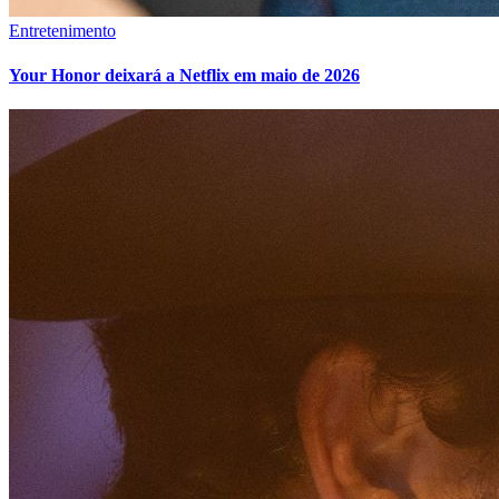
Entretenimento
Your Honor deixará a Netflix em maio de 2026