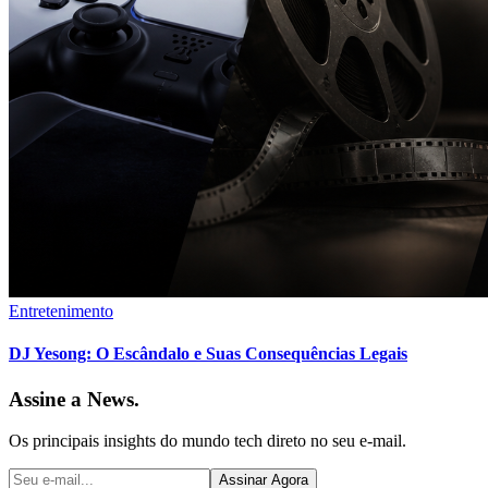
Entretenimento
DJ Yesong: O Escândalo e Suas Consequências Legais
Assine a News.
Os principais insights do mundo tech direto no seu e-mail.
Assinar Agora