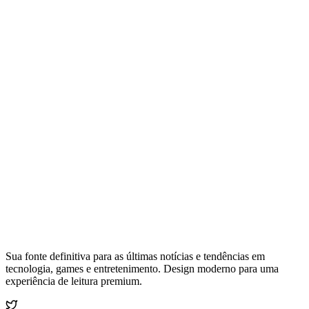
Sua fonte definitiva para as últimas notícias e tendências em
tecnologia, games e entretenimento. Design moderno para uma
experiência de leitura premium.