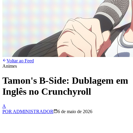
Voltar ao Feed
Animes
Tamon's B-Side: Dublagem em
Inglês no Crunchyroll
A
POR
ADMINISTRADOR
6 de maio de 2026