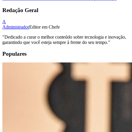
Redação Geral
A
Administrador
Editor em Chefe
"
Dedicado a curar o melhor conteúdo sobre tecnologia e inovação,
garantindo que você esteja sempre à frente do seu tempo.
"
Populares