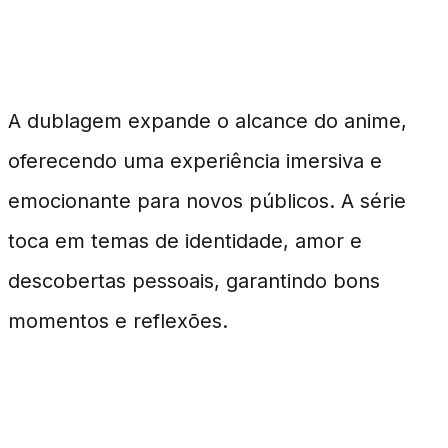
Por Que Assistir?
A dublagem expande o alcance do anime,
oferecendo uma experiência imersiva e
emocionante para novos públicos. A série
toca em temas de identidade, amor e
descobertas pessoais, garantindo bons
momentos e reflexões.
Perguntas Frequentes