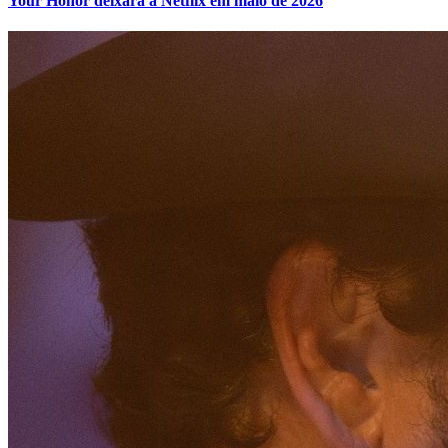
Your Honor deixará a Netflix em maio de 2026