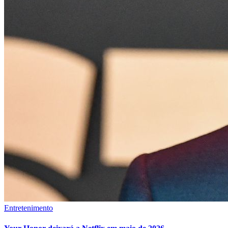
Entretenimento