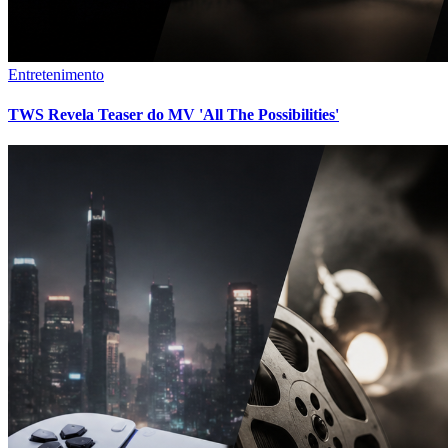
Entretenimento
TWS Revela Teaser do MV 'All The Possibilities'