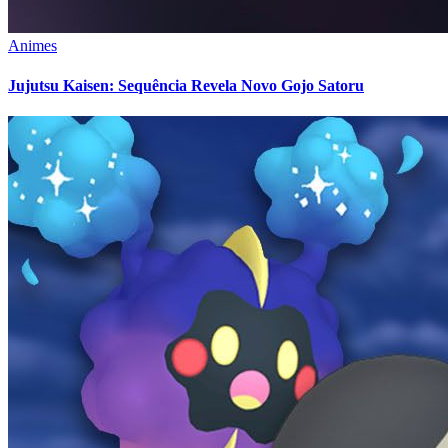
Animes
Jujutsu Kaisen: Sequência Revela Novo Gojo Satoru