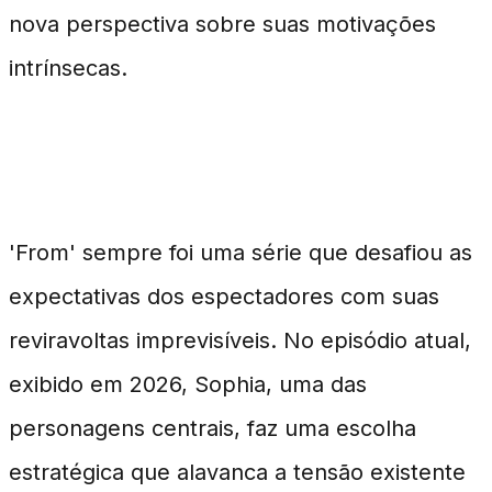
nova perspectiva sobre suas motivações
intrínsecas.
Entendendo o Contexto
'From' sempre foi uma série que desafiou as
expectativas dos espectadores com suas
reviravoltas imprevisíveis. No episódio atual,
exibido em 2026, Sophia, uma das
personagens centrais, faz uma escolha
estratégica que alavanca a tensão existente