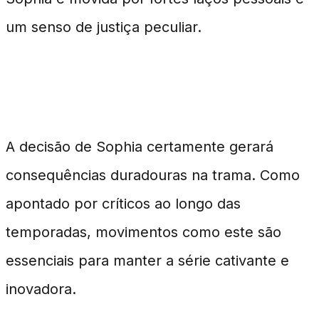
um senso de justiça peculiar.
Implicações Futuras para a Série
A decisão de Sophia certamente gerará
consequências duradouras na trama. Como
apontado por críticos ao longo das
temporadas, movimentos como este são
essenciais para manter a série cativante e
inovadora.