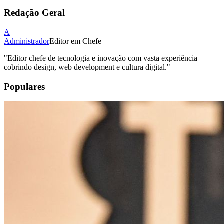
Redação Geral
A
Administrador
Editor em Chefe
"
Editor chefe de tecnologia e inovação com vasta experiência
cobrindo design, web development e cultura digital.
"
Populares