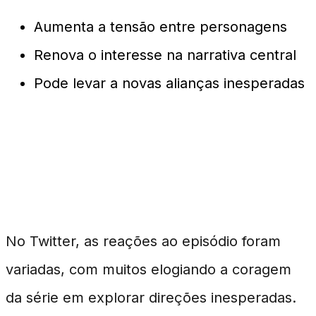
Aumenta a tensão entre personagens
Renova o interesse na narrativa central
Pode levar a novas alianças inesperadas
Reação dos Fãs e
Críticos
No Twitter, as reações ao episódio foram
variadas, com muitos elogiando a coragem
da série em explorar direções inesperadas.