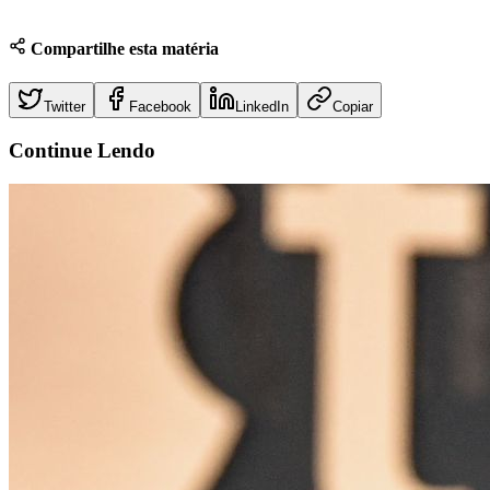
Compartilhe esta matéria
Twitter
Facebook
LinkedIn
Copiar
Continue
Lendo