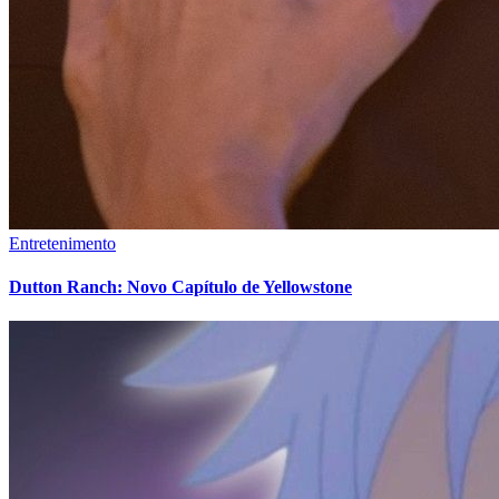
Entretenimento
Dutton Ranch: Novo Capítulo de Yellowstone