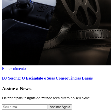
Entretenimento
DJ Yesong: O Escândalo e Suas Consequências Legais
Assine a News.
Os principais insights do mundo tech direto no seu e-mail.
Assinar Agora