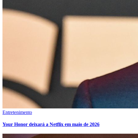
Entretenimento
Your Honor deixará a Netflix em maio de 2026