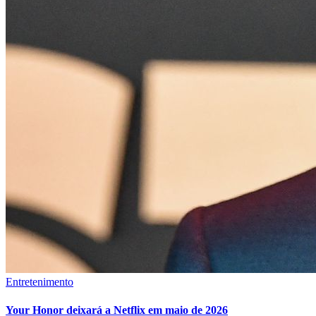
Entretenimento
Your Honor deixará a Netflix em maio de 2026