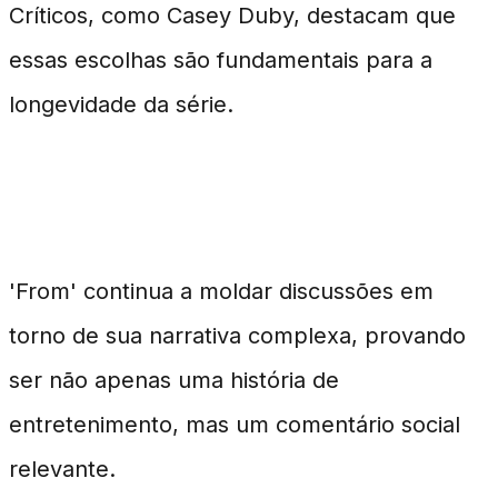
Críticos, como Casey Duby, destacam que
essas escolhas são fundamentais para a
longevidade da série.
Impacto na Cultura Pop
'From' continua a moldar discussões em
torno de sua narrativa complexa, provando
ser não apenas uma história de
entretenimento, mas um comentário social
relevante.