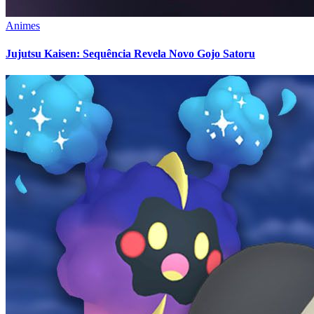
Animes
Jujutsu Kaisen: Sequência Revela Novo Gojo Satoru