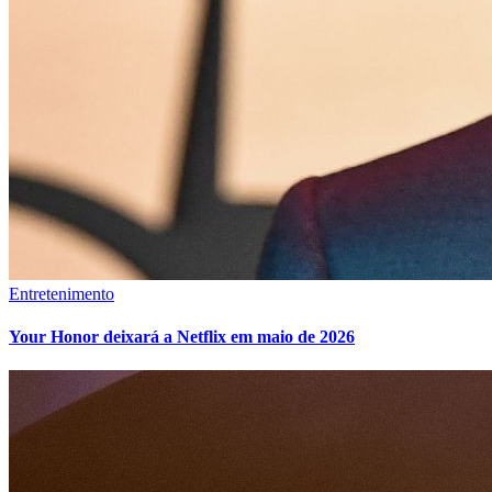
Entretenimento
Your Honor deixará a Netflix em maio de 2026