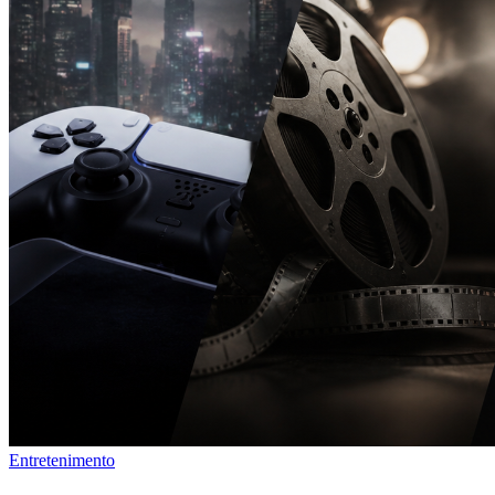
Entretenimento