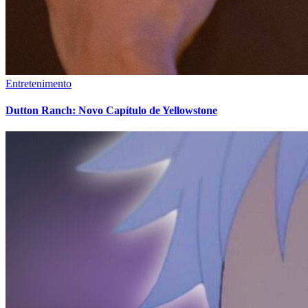
Entretenimento
Dutton Ranch: Novo Capítulo de Yellowstone