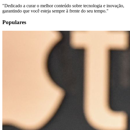
"
Dedicado a curar o melhor conteúdo sobre tecnologia e inovação,
garantindo que você esteja sempre à frente do seu tempo.
"
Populares