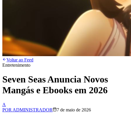
Voltar ao Feed
Entretenimento
Seven Seas Anuncia Novos
Mangás e Ebooks em 2026
A
POR
ADMINISTRADOR
7 de maio de 2026