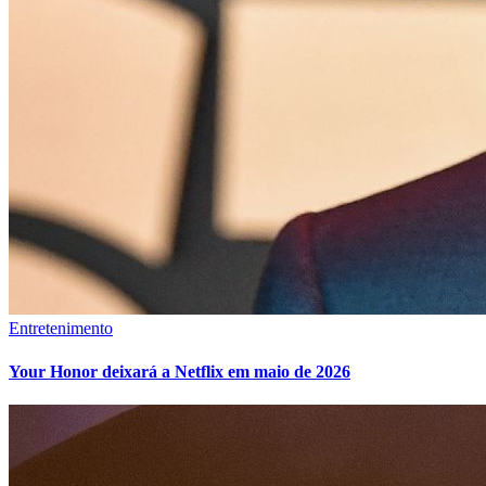
Entretenimento
Your Honor deixará a Netflix em maio de 2026