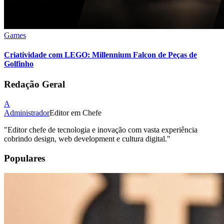
Games
Criatividade com LEGO: Millennium Falcon de Peças de
Golfinho
Redação Geral
A
Administrador
Editor em Chefe
"
Editor chefe de tecnologia e inovação com vasta experiência
cobrindo design, web development e cultura digital.
"
Populares