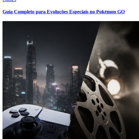
Guia Completo para Evoluções Especiais no Pokémon GO