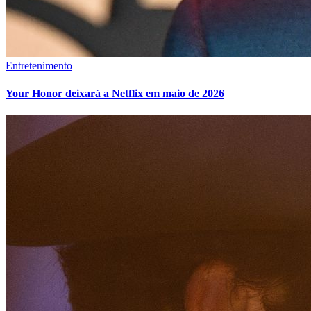
Entretenimento
Your Honor deixará a Netflix em maio de 2026