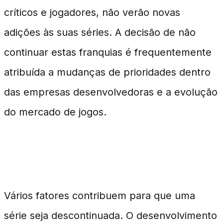
críticos e jogadores, não verão novas
adições às suas séries. A decisão de não
continuar estas franquias é frequentemente
atribuída a mudanças de prioridades dentro
das empresas desenvolvedoras e a evolução
do mercado de jogos.
Os Fatores Decisivos
Vários fatores contribuem para que uma
série seja descontinuada. O desenvolvimento