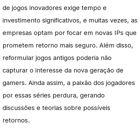
de jogos inovadores exige tempo e
investimento significativos, e muitas vezes, as
empresas optam por focar em novas IPs que
prometem retorno mais seguro. Além disso,
reformular jogos antigos poderia não
capturar o interesse da nova geração de
gamers. Ainda assim, a paixão dos jogadores
por essas séries perdura, gerando
discussões e teorias sobre possíveis
retornos.