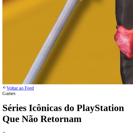
Voltar ao Feed
Games
Séries Icônicas do PlayStation
Que Não Retornam