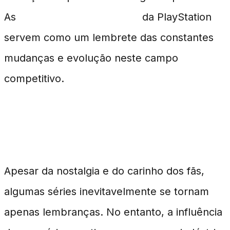
As
séries descontinuadas
da PlayStation
servem como um lembrete das constantes
mudanças e evolução neste campo
competitivo.
Conclusão
Apesar da nostalgia e do carinho dos fãs,
algumas séries inevitavelmente se tornam
apenas lembranças. No entanto, a influência