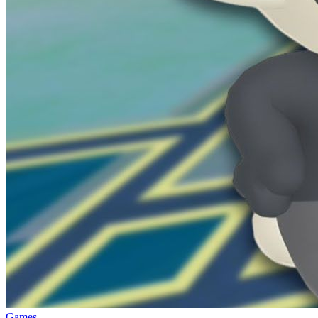
Games