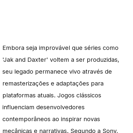
Legados e Futuros
Alternativos
Embora seja improvável que séries como
'Jak and Daxter' voltem a ser produzidas,
seu legado permanece vivo através de
remasterizações e adaptações para
plataformas atuais. Jogos clássicos
influenciam desenvolvedores
contemporâneos ao inspirar novas
mecânicas e narrativas. Segundo a Sony,