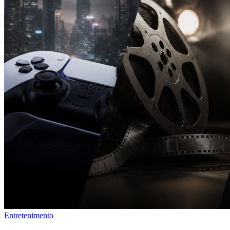
Entretenimento