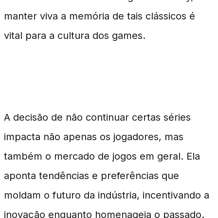
manter viva a memória de tais clássicos é
vital para a cultura dos games.
Impacto no Mercado de Jogos
A decisão de não continuar certas séries
impacta não apenas os jogadores, mas
também o mercado de jogos em geral. Ela
aponta tendências e preferências que
moldam o futuro da indústria, incentivando a
inovação enquanto homenageia o passado.