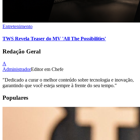
Entretenimento
TWS Revela Teaser do MV 'All The Possibilities'
Redação Geral
A
Administrador
Editor em Chefe
"
Dedicado a curar o melhor conteúdo sobre tecnologia e inovação,
garantindo que você esteja sempre à frente do seu tempo.
"
Populares