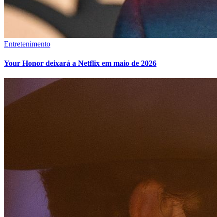
Entretenimento
Your Honor deixará a Netflix em maio de 2026