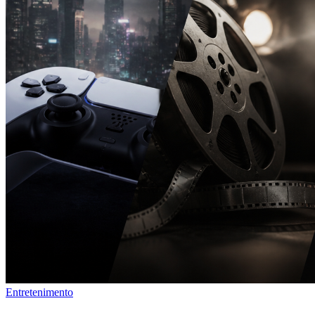
Entretenimento