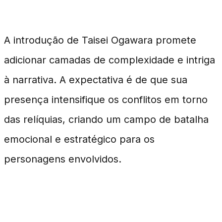
Esperanças e Expectativas
A introdução de Taisei Ogawara promete
adicionar camadas de complexidade e intriga
à narrativa. A expectativa é de que sua
presença intensifique os conflitos em torno
das relíquias, criando um campo de batalha
emocional e estratégico para os
personagens envolvidos.
FAQs