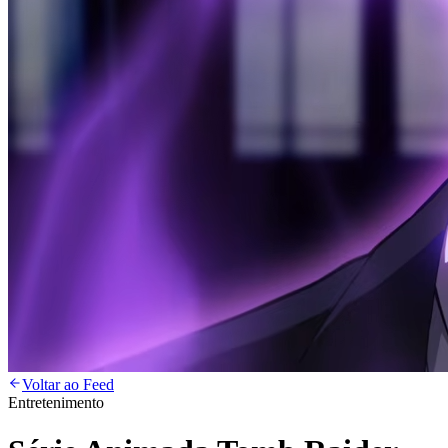
Voltar ao Feed
Entretenimento