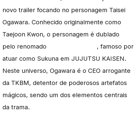
novo trailer focando no personagem Taisei
Ogawara. Conhecido originalmente como
Taejoon Kwon, o personagem é dublado
pelo renomado
Junichi Suwabe
, famoso por
atuar como Sukuna em JUJUTSU KAISEN.
Neste universo, Ogawara é o CEO arrogante
da TKBM, detentor de poderosos artefatos
mágicos, sendo um dos elementos centrais
da trama.