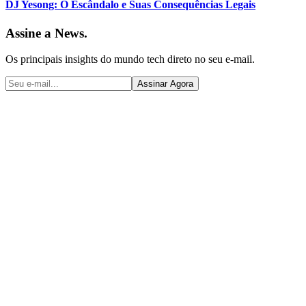
DJ Yesong: O Escândalo e Suas Consequências Legais
Assine a News.
Os principais insights do mundo tech direto no seu e-mail.
Assinar Agora