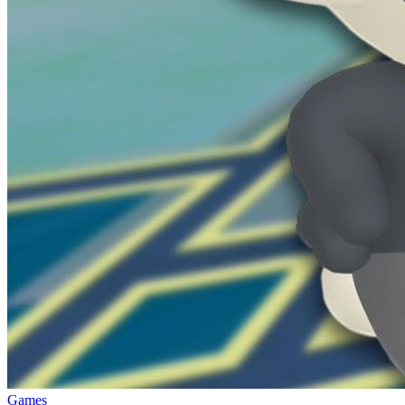
Games