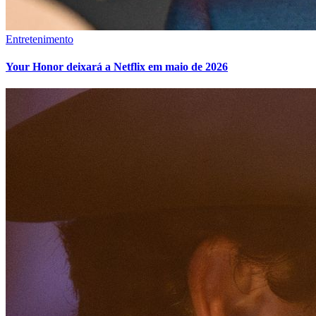
Entretenimento
Your Honor deixará a Netflix em maio de 2026