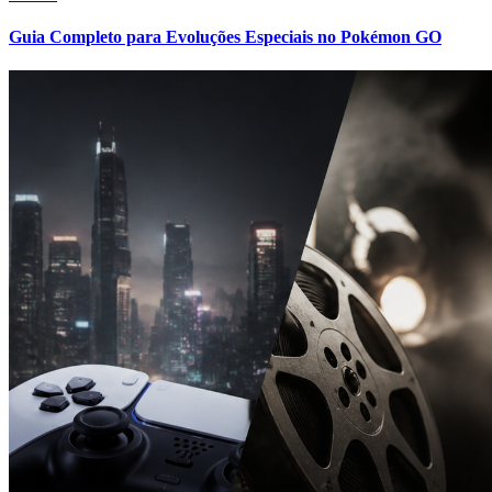
Guia Completo para Evoluções Especiais no Pokémon GO