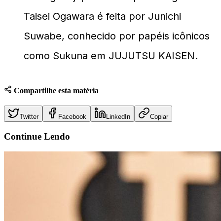
Taisei Ogawara é feita por Junichi
Suwabe, conhecido por papéis icônicos
como Sukuna em JUJUTSU KAISEN.
Compartilhe esta matéria
Twitter
Facebook
LinkedIn
Copiar
Continue
Lendo