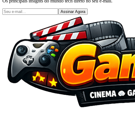
Os principais insights do mundo tech direto no seu e-mail.
Assinar Agora