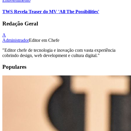
Entretenimento
TWS Revela Teaser do MV 'All The Possibilities'
Redação Geral
A
Administrador
Editor em Chefe
"
Editor chefe de tecnologia e inovação com vasta experiência
cobrindo design, web development e cultura digital.
"
Populares