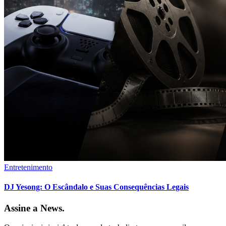
Entretenimento
DJ Yesong: O Escândalo e Suas Consequências Legais
Assine a News.