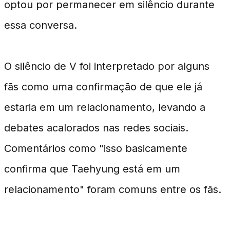
optou por permanecer em silêncio durante
essa conversa.
O silêncio de V foi interpretado por alguns
fãs como uma confirmação de que ele já
estaria em um relacionamento, levando a
debates acalorados nas redes sociais.
Comentários como "isso basicamente
confirma que Taehyung está em um
relacionamento" foram comuns entre os fãs.