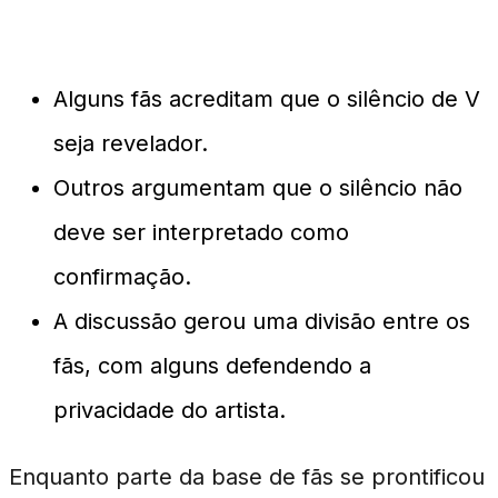
Reações Divergentes dos Fãs
Alguns fãs acreditam que o silêncio de V
seja revelador.
Outros argumentam que o silêncio não
deve ser interpretado como
confirmação.
A discussão gerou uma divisão entre os
fãs, com alguns defendendo a
privacidade do artista.
Enquanto parte da base de fãs se prontificou