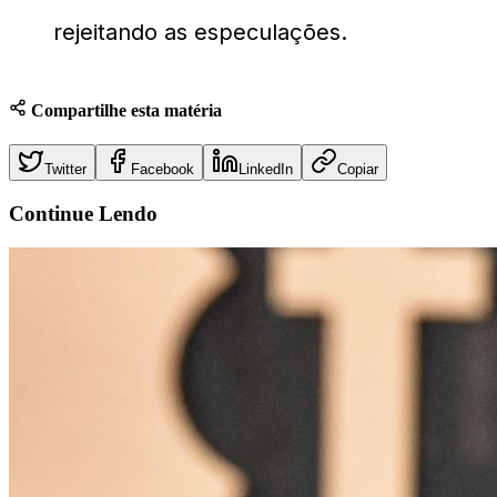
rejeitando as especulações.
Compartilhe esta matéria
Twitter
Facebook
LinkedIn
Copiar
Continue
Lendo