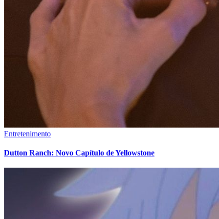
Entretenimento
Dutton Ranch: Novo Capítulo de Yellowstone