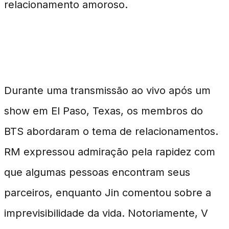
relacionamento amoroso.
Discussão Durante Live do BTS
Durante uma transmissão ao vivo após um
show em El Paso, Texas, os membros do
BTS abordaram o tema de relacionamentos.
RM expressou admiração pela rapidez com
que algumas pessoas encontram seus
parceiros, enquanto Jin comentou sobre a
imprevisibilidade da vida. Notoriamente, V