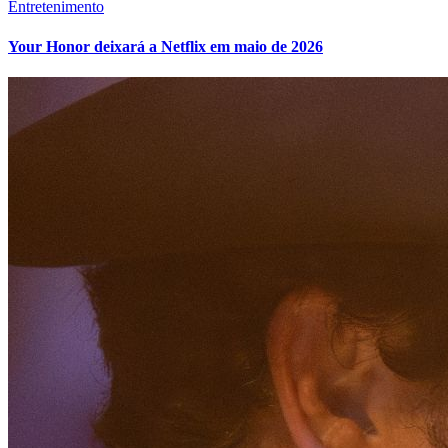
Entretenimento
Your Honor deixará a Netflix em maio de 2026