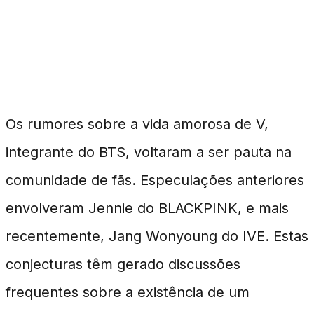
Rumores de Namoro
Envolvendo V do BTS
Os rumores sobre a vida amorosa de V,
integrante do BTS, voltaram a ser pauta na
comunidade de fãs. Especulações anteriores
envolveram Jennie do BLACKPINK, e mais
recentemente, Jang Wonyoung do IVE. Estas
conjecturas têm gerado discussões
frequentes sobre a existência de um