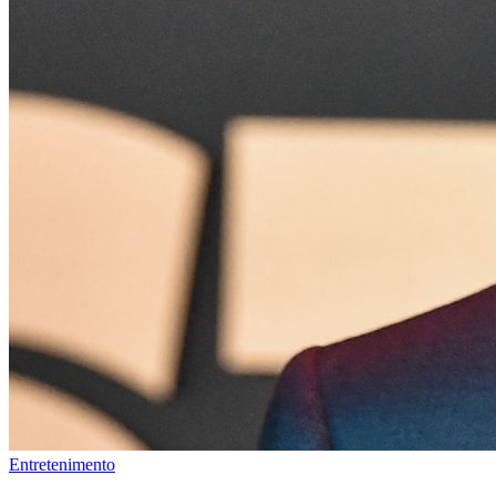
Entretenimento