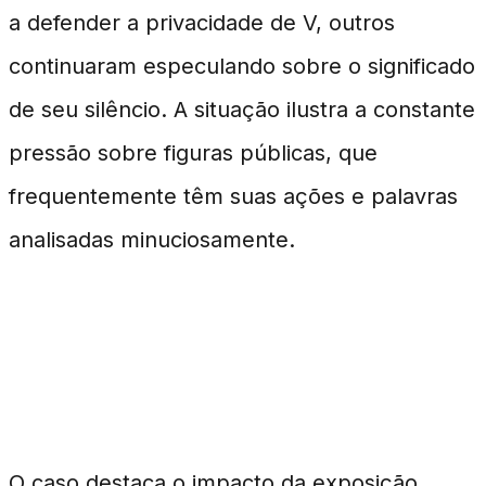
a defender a privacidade de V, outros
continuaram especulando sobre o significado
de seu silêncio. A situação ilustra a constante
pressão sobre figuras públicas, que
frequentemente têm suas ações e palavras
analisadas minuciosamente.
Impacto da Exposição
Midiática
O caso destaca o impacto da exposição