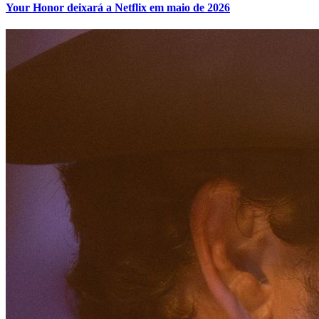
Your Honor deixará a Netflix em maio de 2026