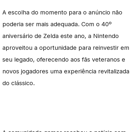
A escolha do momento para o anúncio não
poderia ser mais adequada. Com o 40º
aniversário de Zelda este ano, a Nintendo
aproveitou a oportunidade para reinvestir em
seu legado, oferecendo aos fãs veteranos e
novos jogadores uma experiência revitalizada
do clássico.
Resposta da Comunidade Gamer