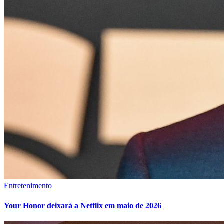
Entretenimento
Your Honor deixará a Netflix em maio de 2026