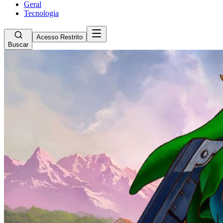
Geral
Tecnologia
Acesso Restrito
Buscar