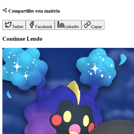
Compartilhe esta matéria
Twitter
Facebook
LinkedIn
Copiar
Continue
Lendo