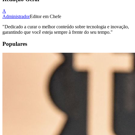
A
Administrador
Editor em Chefe
"
Dedicado a curar o melhor conteúdo sobre tecnologia e inovação,
garantindo que você esteja sempre à frente do seu tempo.
"
Populares