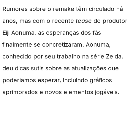
Rumores sobre o remake têm circulado há
anos, mas com o recente
tease
do produtor
Eiji Aonuma, as esperanças dos fãs
finalmente se concretizaram. Aonuma,
conhecido por seu trabalho na série Zelda,
deu dicas sutis sobre as atualizações que
poderíamos esperar, incluindo gráficos
aprimorados e novos elementos jogáveis.
Por que Agora?