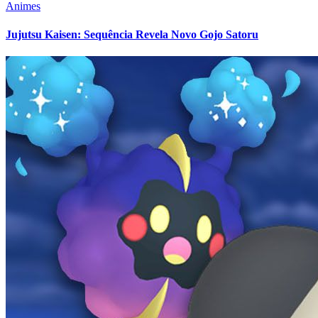
Animes
Jujutsu Kaisen: Sequência Revela Novo Gojo Satoru