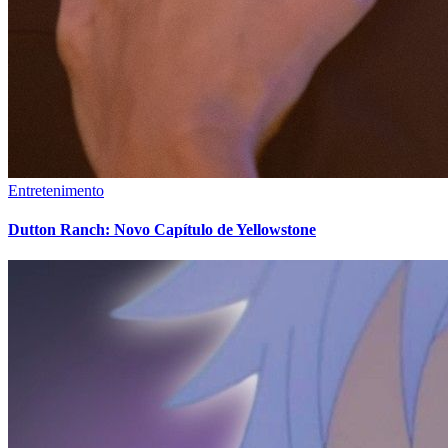
Entretenimento
Dutton Ranch: Novo Capítulo de Yellowstone