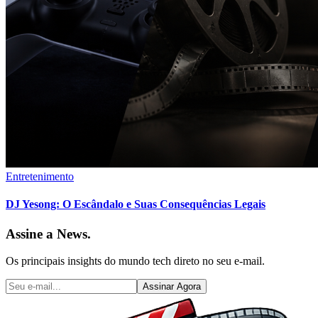
Entretenimento
DJ Yesong: O Escândalo e Suas Consequências Legais
Assine a News.
Os principais insights do mundo tech direto no seu e-mail.
Assinar Agora