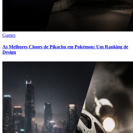
Games
As Melhores Clones de Pikachu em Pokémon: Um Ranking de
Design