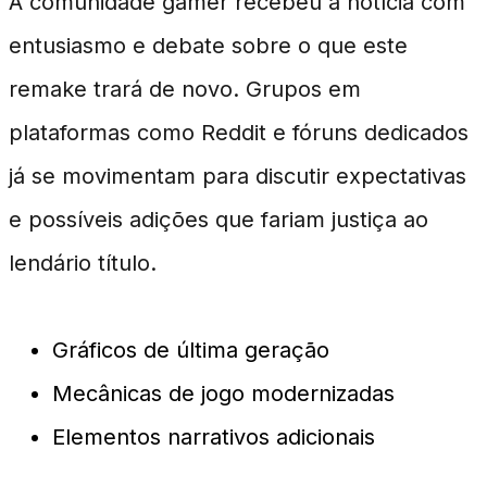
A comunidade gamer recebeu a notícia com
entusiasmo e debate sobre o que este
remake trará de novo. Grupos em
plataformas como Reddit e fóruns dedicados
já se movimentam para discutir expectativas
e possíveis adições que fariam justiça ao
lendário título.
Gráficos de última geração
Mecânicas de jogo modernizadas
Elementos narrativos adicionais