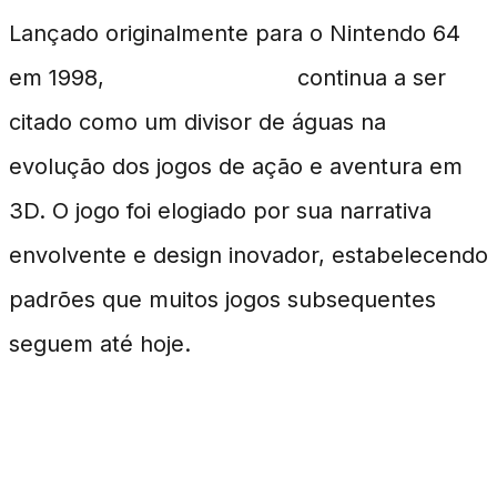
Lançado originalmente para o Nintendo 64
em 1998,
Ocarina of Time
continua a ser
citado como um divisor de águas na
evolução dos jogos de ação e aventura em
3D. O jogo foi elogiado por sua narrativa
envolvente e design inovador, estabelecendo
padrões que muitos jogos subsequentes
seguem até hoje.
Especulações e Expectativas