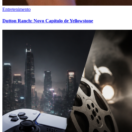
Entretenimento
Dutton Ranch: Novo Capítulo de Yellowstone