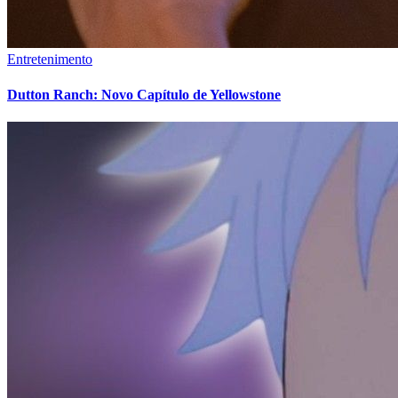
Entretenimento
Dutton Ranch: Novo Capítulo de Yellowstone