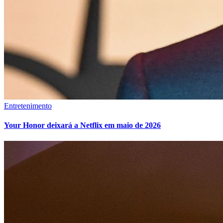
Entretenimento
Your Honor deixará a Netflix em maio de 2026