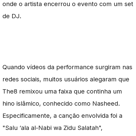
onde o artista encerrou o evento com um set
de DJ.
Entenda a Repercussão
Quando vídeos da performance surgiram nas
redes sociais, muitos usuários alegaram que
The8 remixou uma faixa que continha um
hino islâmico, conhecido como Nasheed.
Especificamente, a canção envolvida foi a
"Salu ‘ala al-Nabi wa Zidu Salatah",