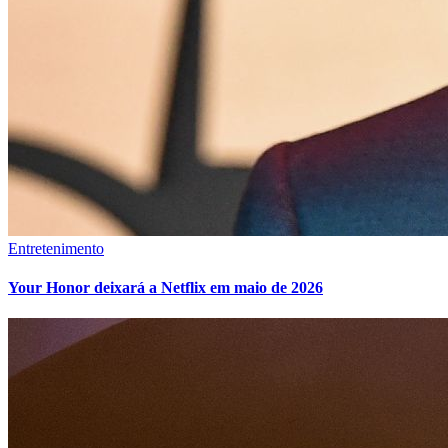
Entretenimento
Your Honor deixará a Netflix em maio de 2026