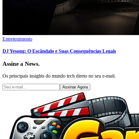
Entretenimento
DJ Yesong: O Escândalo e Suas Consequências Legais
Assine a News.
Os principais insights do mundo tech direto no seu e-mail.
Assinar Agora