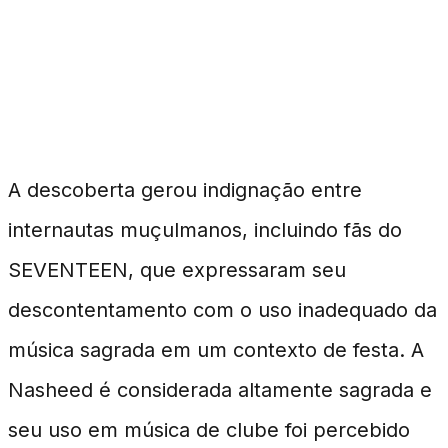
Reações da Comunidade
Islâmica
A descoberta gerou indignação entre
internautas muçulmanos, incluindo fãs do
SEVENTEEN, que expressaram seu
descontentamento com o uso inadequado da
música sagrada em um contexto de festa. A
Nasheed é considerada altamente sagrada e
seu uso em música de clube foi percebido