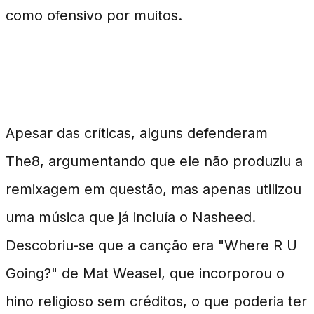
como ofensivo por muitos.
Defesa e Explicações
Apesar das críticas, alguns defenderam
The8, argumentando que ele não produziu a
remixagem em questão, mas apenas utilizou
uma música que já incluía o Nasheed.
Descobriu-se que a canção era "Where R U
Going?" de Mat Weasel, que incorporou o
hino religioso sem créditos, o que poderia ter