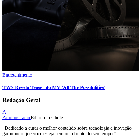
Entretenimento
TWS Revela Teaser do MV 'All The Possibilities'
Redação Geral
A
Administrador
Editor em Chefe
"
Dedicado a curar o melhor conteúdo sobre tecnologia e inovação,
garantindo que você esteja sempre à frente do seu tempo.
"