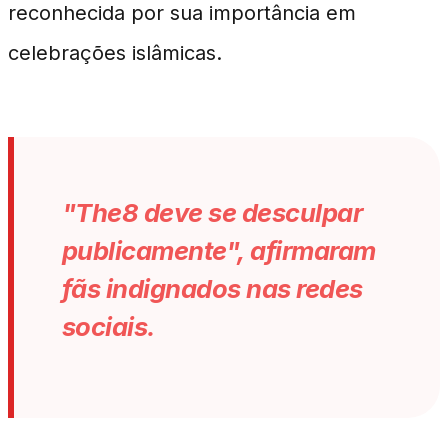
reconhecida por sua importância em
celebrações islâmicas.
"The8 deve se desculpar
publicamente", afirmaram
fãs indignados nas redes
sociais.