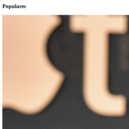
Populares