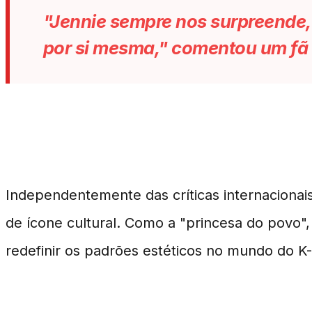
"Jennie sempre nos surpreende, 
por si mesma," comentou um fã
Concluindo
Independentemente das críticas internacionais
de ícone cultural. Como a "princesa do povo"
redefinir os padrões estéticos no mundo do K