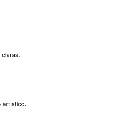
claras.
artístico.