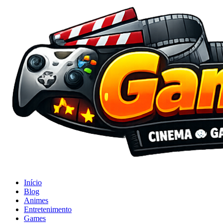
Início
Blog
Animes
Entretenimento
Games