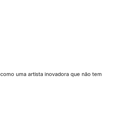
 como uma artista inovadora que não tem
Inovadora?