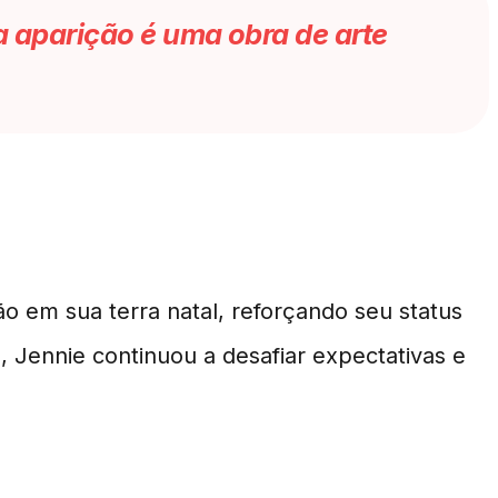
a aparição é uma obra de arte
o em sua terra natal, reforçando seu status
 Jennie continuou a desafiar expectativas e