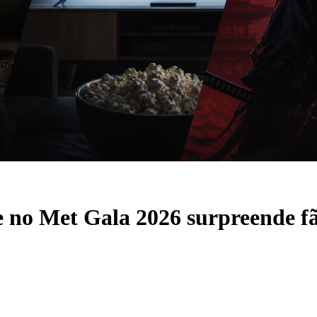
 no Met Gala 2026 surpreende f