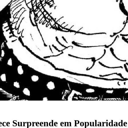
ece Surpreende em Popularidade