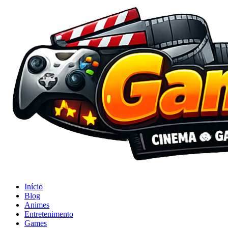
Início
Blog
Animes
Entretenimento
Games