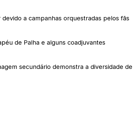
 devido a campanhas orquestradas pelos fãs
apéu de Palha e alguns coadjuvantes
agem secundário demonstra a diversidade de