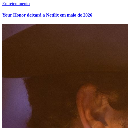
Entretenimento
Your Honor deixará a Netflix em maio de 2026