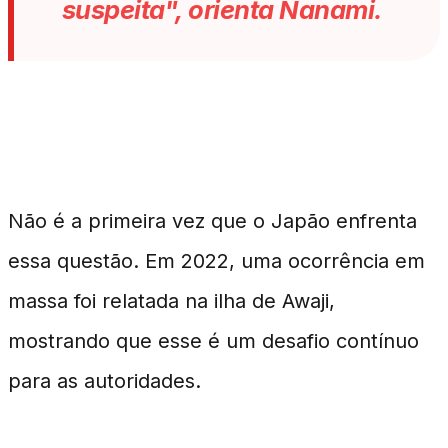
suspeita", orienta Nanami.
Histórico do Problema
Não é a primeira vez que o Japão enfrenta
essa questão. Em 2022, uma ocorrência em
massa foi relatada na ilha de Awaji,
mostrando que esse é um desafio contínuo
para as autoridades.