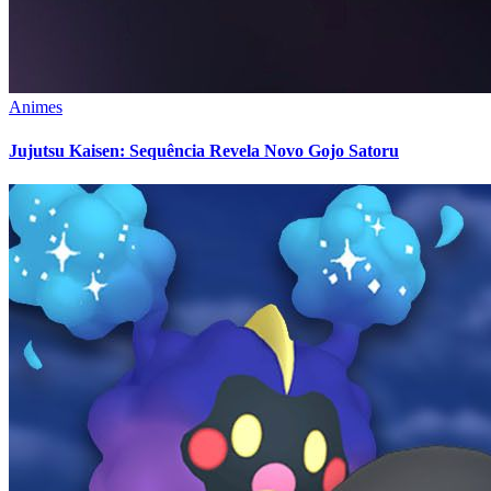
Animes
Jujutsu Kaisen: Sequência Revela Novo Gojo Satoru