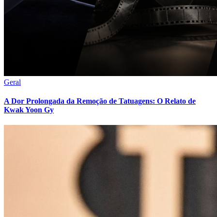
Geral
A Dor Prolongada da Remoção de Tatuagens: O Relato de
Kwak Yoon Gy