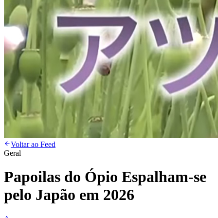
Voltar ao Feed
Geral
Papoilas do Ópio Espalham-se
pelo Japão em 2026