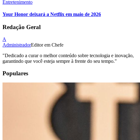
Entretenimento
Your Honor deixará a Netflix em maio de 2026
Redação Geral
A
Administrador
Editor em Chefe
"
Dedicado a curar o melhor conteúdo sobre tecnologia e inovação,
garantindo que você esteja sempre à frente do seu tempo.
"
Populares