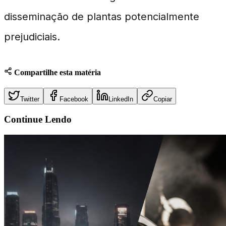
disseminação de plantas potencialmente
prejudiciais.
Compartilhe esta matéria
Twitter
Facebook
LinkedIn
Copiar
Continue
Lendo