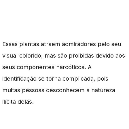
Identificação e Riscos
Essas plantas atraem admiradores pelo seu
visual colorido, mas são proibidas devido aos
seus componentes narcóticos. A
identificação se torna complicada, pois
muitas pessoas desconhecem a natureza
ilícita delas.