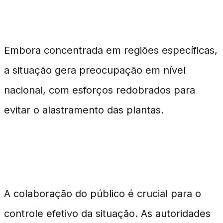
Impacto Nacional
Embora concentrada em regiões específicas,
a situação gera preocupação em nível
nacional, com esforços redobrados para
evitar o alastramento das plantas.
Conscientização Pública
A colaboração do público é crucial para o
controle efetivo da situação. As autoridades