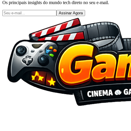
Os principais insights do mundo tech direto no seu e-mail.
Assinar Agora