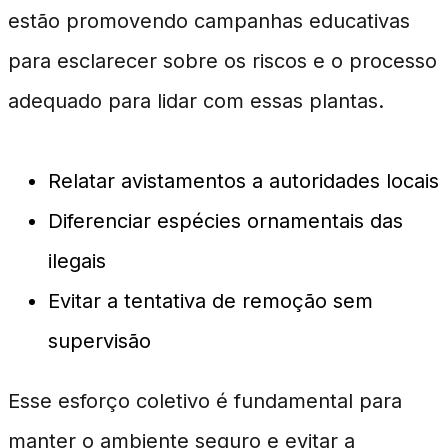
estão promovendo campanhas educativas
para esclarecer sobre os riscos e o processo
adequado para lidar com essas plantas.
Relatar avistamentos a autoridades locais
Diferenciar espécies ornamentais das
ilegais
Evitar a tentativa de remoção sem
supervisão
Esse esforço coletivo é fundamental para
manter o ambiente seguro e evitar a