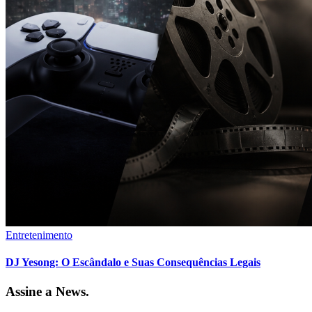
Entretenimento
DJ Yesong: O Escândalo e Suas Consequências Legais
Assine a News.