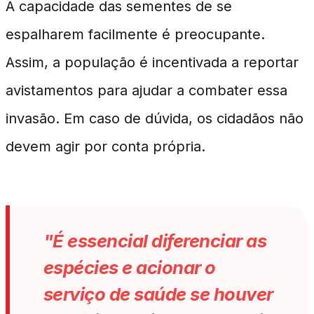
A capacidade das sementes de se
espalharem facilmente é preocupante.
Assim, a população é incentivada a reportar
avistamentos para ajudar a combater essa
invasão. Em caso de dúvida, os cidadãos não
devem agir por conta própria.
"É essencial diferenciar as
espécies e acionar o
serviço de saúde se houver