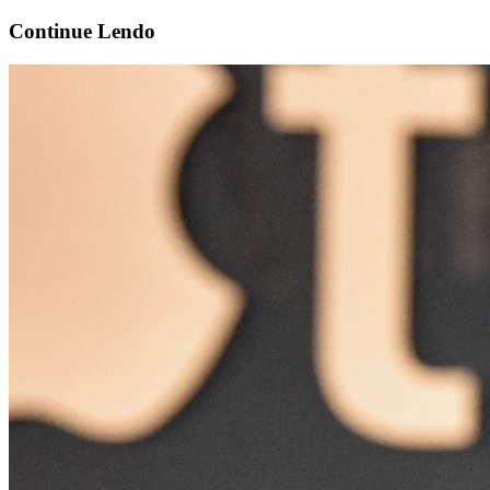
Continue
Lendo