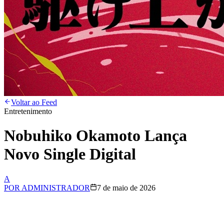
Voltar ao Feed
Entretenimento
Nobuhiko Okamoto Lança
Novo Single Digital
A
POR
ADMINISTRADOR
7 de maio de 2026