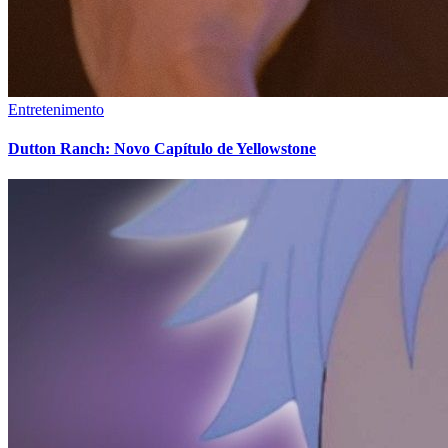
Entretenimento
Dutton Ranch: Novo Capítulo de Yellowstone