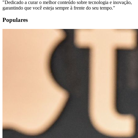
"
Dedicado a curar o melhor conteúdo sobre tecnologia e inovação,
garantindo que você esteja sempre à frente do seu tempo.
"
Populares