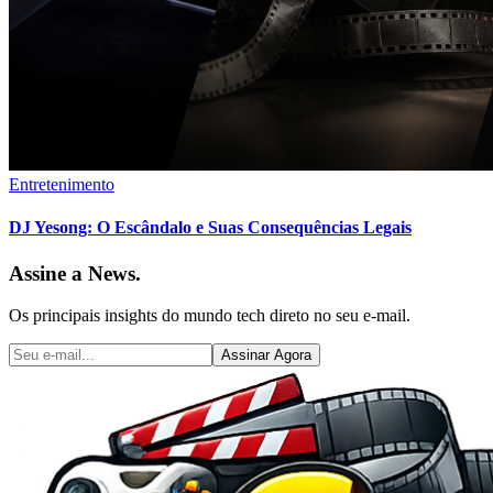
Entretenimento
DJ Yesong: O Escândalo e Suas Consequências Legais
Assine a News.
Os principais insights do mundo tech direto no seu e-mail.
Assinar Agora