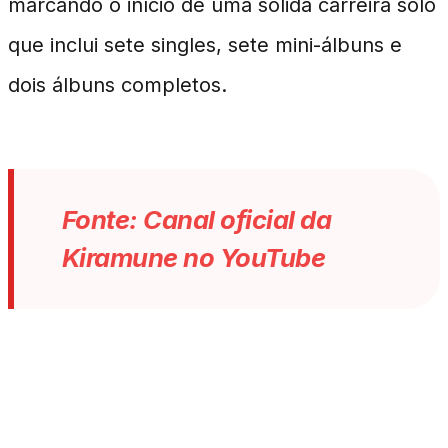
marcando o início de uma sólida carreira solo
que inclui sete singles, sete mini-álbuns e
dois álbuns completos.
Fonte: Canal oficial da
Kiramune no YouTube
Impacto e Recepção