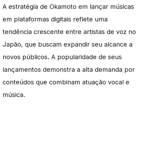
A estratégia de Okamoto em lançar músicas
em plataformas digitais reflete uma
tendência crescente entre artistas de voz no
Japão, que buscam expandir seu alcance a
novos públicos. A popularidade de seus
lançamentos demonstra a alta demanda por
conteúdos que combinam atuação vocal e
música.
FAQ