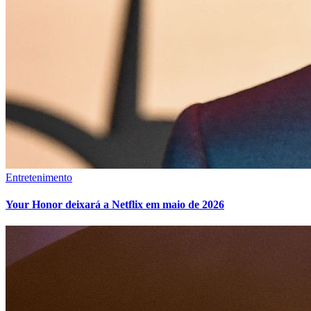
Entretenimento
Your Honor deixará a Netflix em maio de 2026