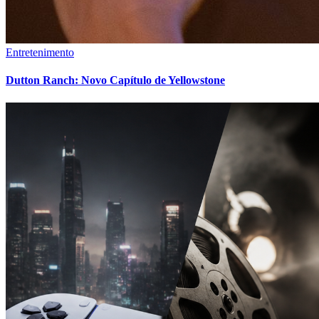
Entretenimento
Dutton Ranch: Novo Capítulo de Yellowstone