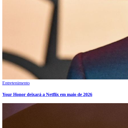
Entretenimento
Your Honor deixará a Netflix em maio de 2026