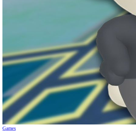
Games