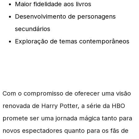
Maior fidelidade aos livros
Desenvolvimento de personagens
secundários
Exploração de temas contemporâneos
Conclusão
Com o compromisso de oferecer uma visão
renovada de Harry Potter, a série da HBO
promete ser uma jornada mágica tanto para
novos espectadores quanto para os fãs de