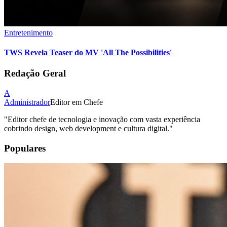
Entretenimento
TWS Revela Teaser do MV 'All The Possibilities'
Redação Geral
A
Administrador
Editor em Chefe
"
Editor chefe de tecnologia e inovação com vasta experiência
cobrindo design, web development e cultura digital.
"
Populares