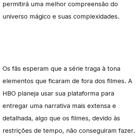
permitirá uma melhor compreensão do
universo mágico e suas complexidades.
Expectativas do Público
Os fãs esperam que a série traga à tona
elementos que ficaram de fora dos filmes. A
HBO planeja usar sua plataforma para
entregar uma narrativa mais extensa e
detalhada, algo que os filmes, devido às
restrições de tempo, não conseguiram fazer.