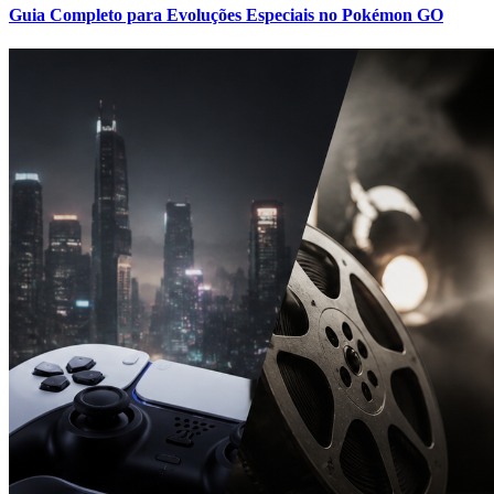
Guia Completo para Evoluções Especiais no Pokémon GO