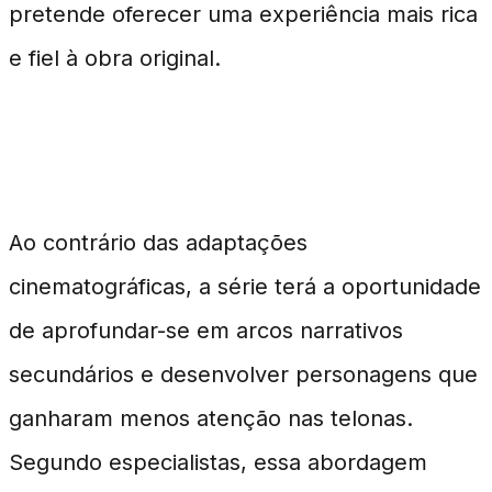
pretende oferecer uma experiência mais rica
e fiel à obra original.
Diferenças Notáveis
Ao contrário das adaptações
cinematográficas, a série terá a oportunidade
de aprofundar-se em arcos narrativos
secundários e desenvolver personagens que
ganharam menos atenção nas telonas.
Segundo especialistas, essa abordagem