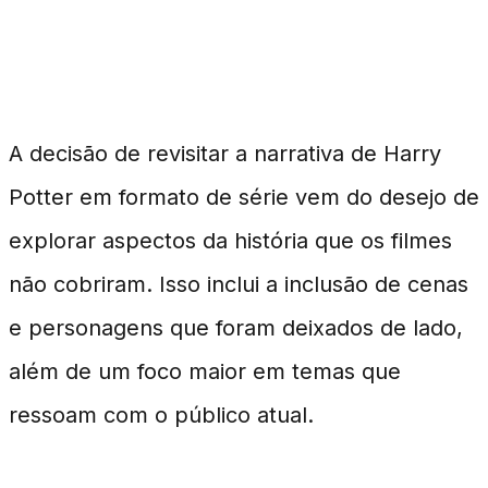
Por que a Mudança?
A decisão de revisitar a narrativa de Harry
Potter em formato de série vem do desejo de
explorar aspectos da história que os filmes
não cobriram. Isso inclui a inclusão de cenas
e personagens que foram deixados de lado,
além de um foco maior em temas que
ressoam com o público atual.