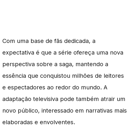
Impacto nos Fãs
Com uma base de fãs dedicada, a
expectativa é que a série ofereça uma nova
perspectiva sobre a saga, mantendo a
essência que conquistou milhões de leitores
e espectadores ao redor do mundo. A
adaptação televisiva pode também atrair um
novo público, interessado em narrativas mais
elaboradas e envolventes.