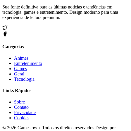
Sua fonte definitiva para as últimas notícias e tendências em
tecnologia, games e entretenimento. Design moderno para uma
experiência de leitura premium.
Categorias
Animes
Entretenimento
Games
Geral
Tecnologia
Links Rápidos
Sobre
Contato
Privacidade
Cookies
©
2026
Gamestown
. Todos os direitos reservados.
Design por