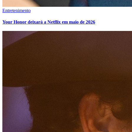
Entretenimento
Your Honor deixará a Netflix em maio de 2026