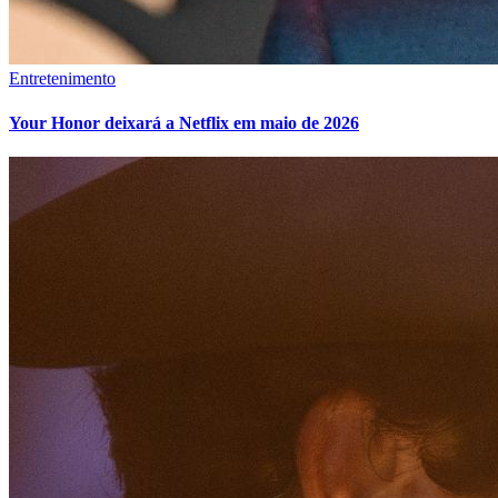
Entretenimento
Your Honor deixará a Netflix em maio de 2026