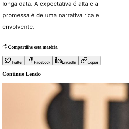
longa data. A expectativa é alta e a
promessa é de uma narrativa rica e
envolvente.
Compartilhe esta matéria
Twitter
Facebook
LinkedIn
Copiar
Continue
Lendo