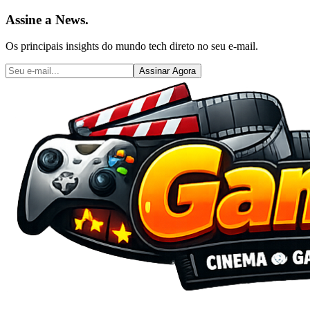
Assine a News.
Os principais insights do mundo tech direto no seu e-mail.
Assinar Agora