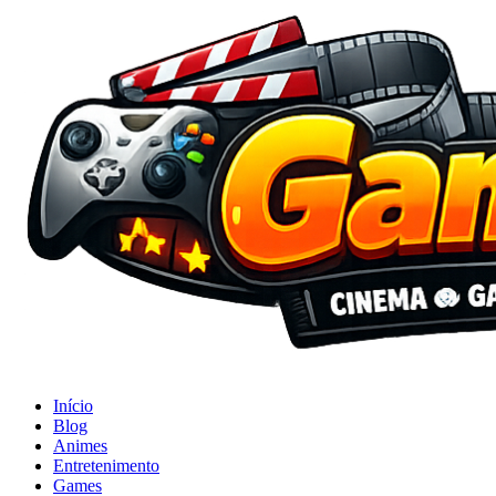
Início
Blog
Animes
Entretenimento
Games