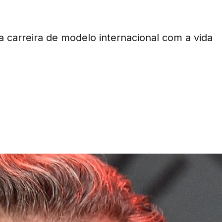
 carreira de modelo internacional com a vida