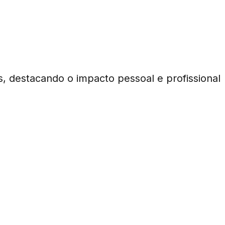
s, destacando o impacto pessoal e profissional