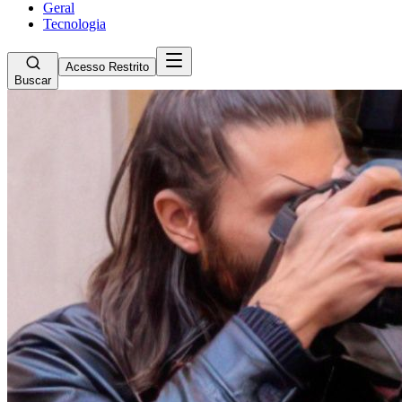
Geral
Tecnologia
Acesso Restrito
Buscar