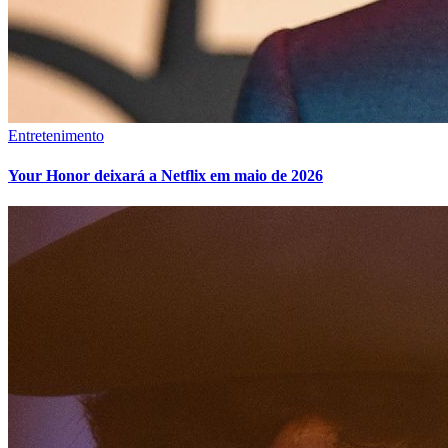
Entretenimento
Your Honor deixará a Netflix em maio de 2026