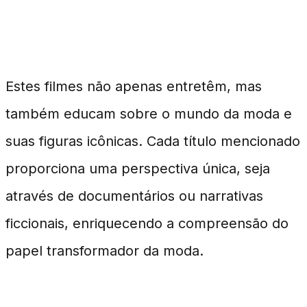
Conclusão
Estes filmes não apenas entretêm, mas
também educam sobre o mundo da moda e
suas figuras icônicas. Cada título mencionado
proporciona uma perspectiva única, seja
através de documentários ou narrativas
ficcionais, enriquecendo a compreensão do
papel transformador da moda.