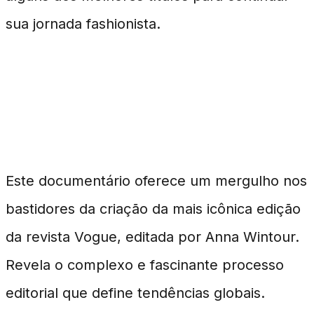
sua jornada fashionista.
'The September Issue'
(2009)
Este documentário oferece um mergulho nos
bastidores da criação da mais icônica edição
da revista Vogue, editada por Anna Wintour.
Revela o complexo e fascinante processo
editorial que define tendências globais.