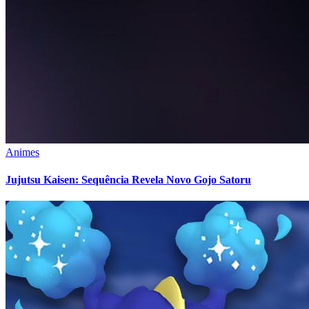
Animes
Jujutsu Kaisen: Sequência Revela Novo Gojo Satoru