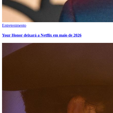
Entretenimento
Your Honor deixará a Netflix em maio de 2026