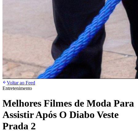
Voltar ao Feed
Entretenimento
Melhores Filmes de Moda Para
Assistir Após O Diabo Veste
Prada 2