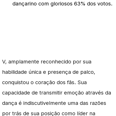
dançarino com gloriosos 63% dos votos.
Por que V Encabeça a
Lista?
V, amplamente reconhecido por sua
habilidade única e presença de palco,
conquistou o coração dos fãs. Sua
capacidade de transmitir emoção através da
dança é indiscutivelmente uma das razões
por trás de sua posição como líder na