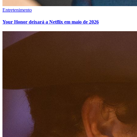
Entretenimento
Your Honor deixará a Netflix em maio de 2026