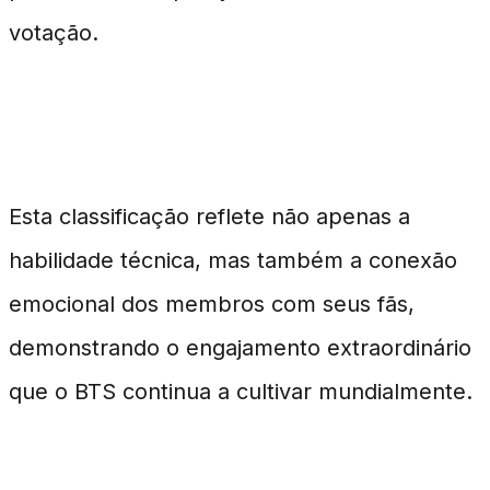
votação.
Contexto e Impacto
Esta classificação reflete não apenas a
habilidade técnica, mas também a conexão
emocional dos membros com seus fãs,
demonstrando o engajamento extraordinário
que o BTS continua a cultivar mundialmente.