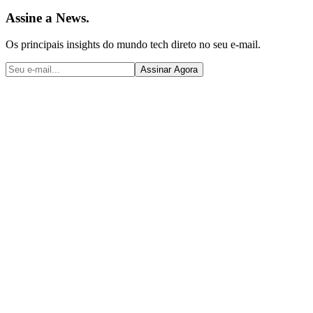
Assine a News.
Os principais insights do mundo tech direto no seu e-mail.
Assinar Agora