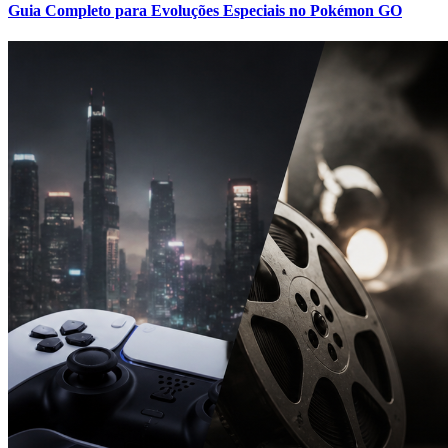
Guia Completo para Evoluções Especiais no Pokémon GO