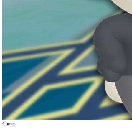
Games