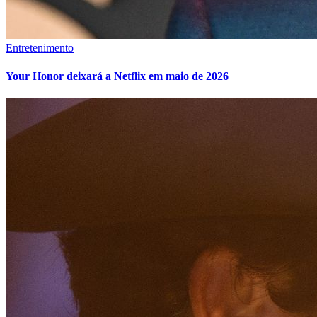
Entretenimento
Your Honor deixará a Netflix em maio de 2026