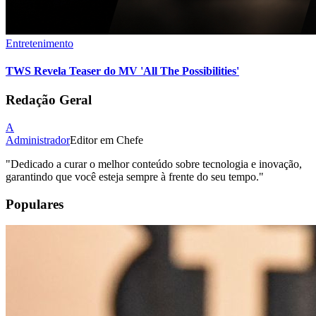
Entretenimento
TWS Revela Teaser do MV 'All The Possibilities'
Redação Geral
A
Administrador
Editor em Chefe
"
Dedicado a curar o melhor conteúdo sobre tecnologia e inovação,
garantindo que você esteja sempre à frente do seu tempo.
"
Populares