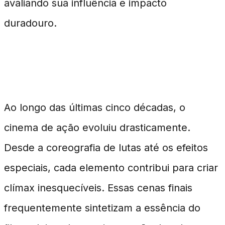
avaliando sua influência e impacto
duradouro.
Uma Jornada de Meio Século
Ao longo das últimas cinco décadas, o
cinema de ação evoluiu drasticamente.
Desde a coreografia de lutas até os efeitos
especiais, cada elemento contribui para criar
clímax inesquecíveis. Essas cenas finais
frequentemente sintetizam a essência do