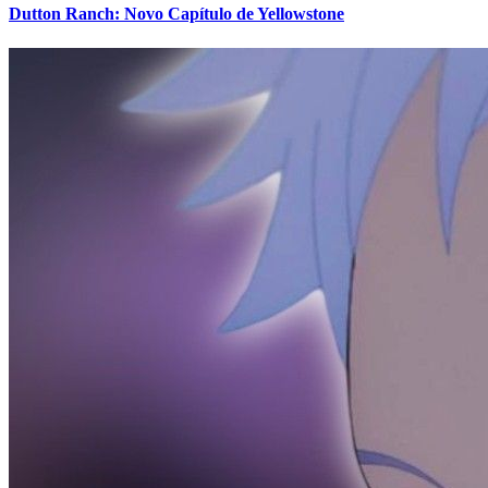
Dutton Ranch: Novo Capítulo de Yellowstone