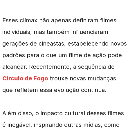
Esses clímax não apenas definiram filmes
individuais, mas também influenciaram
gerações de cineastas, estabelecendo novos
padrões para o que um filme de ação pode
alcançar. Recentemente, a sequência de
Círculo de Fogo
trouxe novas mudanças
que refletem essa evolução contínua.
Além disso, o impacto cultural desses filmes
é inegável, inspirando outras mídias, como