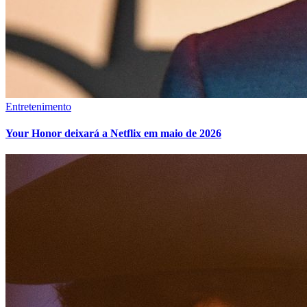
Entretenimento
Your Honor deixará a Netflix em maio de 2026