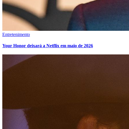
Entretenimento
Your Honor deixará a Netflix em maio de 2026