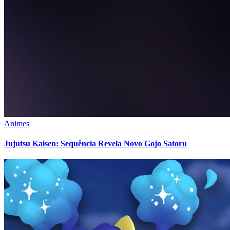
Animes
Jujutsu Kaisen: Sequência Revela Novo Gojo Satoru