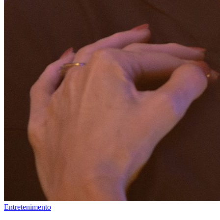
Entretenimento