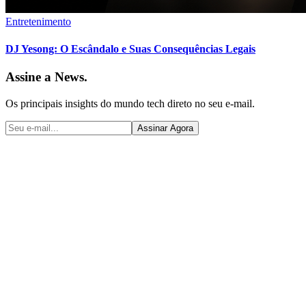
Entretenimento
DJ Yesong: O Escândalo e Suas Consequências Legais
Assine a News.
Os principais insights do mundo tech direto no seu e-mail.
Assinar Agora