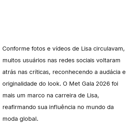
A Repercussão e o Engajamento
nas Redes
Conforme fotos e vídeos de Lisa circulavam,
muitos usuários nas redes sociais voltaram
atrás nas críticas, reconhecendo a audácia e
originalidade do look. O Met Gala 2026 foi
mais um marco na carreira de Lisa,
reafirmando sua influência no mundo da
moda global.