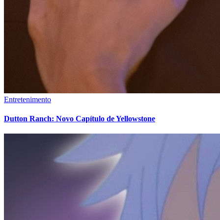
Entretenimento
Dutton Ranch: Novo Capítulo de Yellowstone