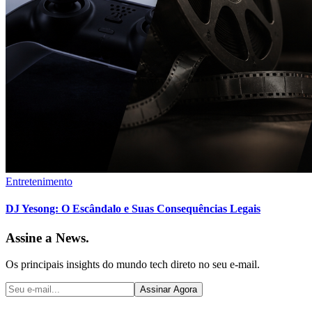
Entretenimento
DJ Yesong: O Escândalo e Suas Consequências Legais
Assine a News.
Os principais insights do mundo tech direto no seu e-mail.
Assinar Agora