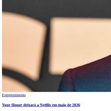
Entretenimento
Your Honor deixará a Netflix em maio de 2026