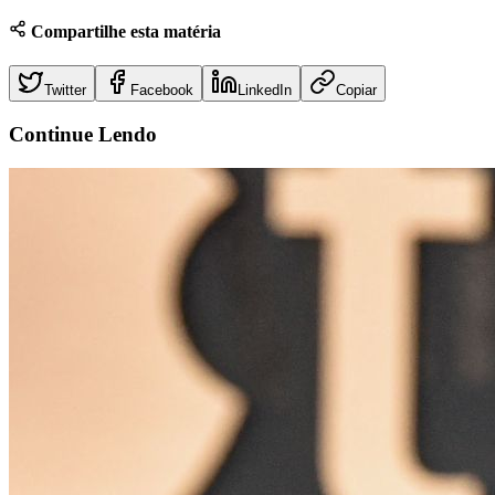
Compartilhe esta matéria
Twitter
Facebook
LinkedIn
Copiar
Continue
Lendo