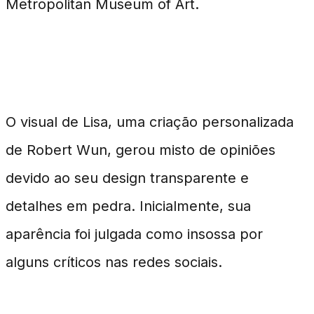
Metropolitan Museum of Art.
O Look Audacioso
O visual de Lisa, uma criação personalizada
de Robert Wun, gerou misto de opiniões
devido ao seu design transparente e
detalhes em pedra. Inicialmente, sua
aparência foi julgada como insossa por
alguns críticos nas redes sociais.