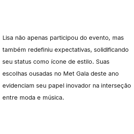
Conclusão
Lisa não apenas participou do evento, mas
também redefiniu expectativas, solidificando
seu status como ícone de estilo. Suas
escolhas ousadas no Met Gala deste ano
evidenciam seu papel inovador na interseção
entre moda e música.
Perguntas Frequentes