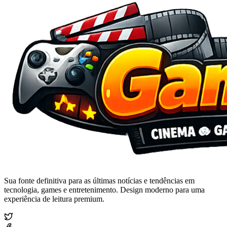
Sua fonte definitiva para as últimas notícias e tendências em
tecnologia, games e entretenimento. Design moderno para uma
experiência de leitura premium.