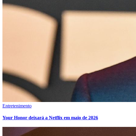
Entretenimento
Your Honor deixará a Netflix em maio de 2026