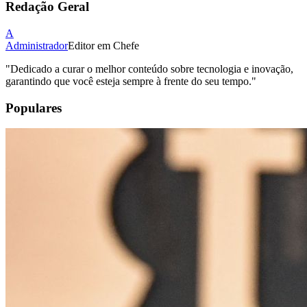
Redação Geral
A
Administrador
Editor em Chefe
"
Dedicado a curar o melhor conteúdo sobre tecnologia e inovação,
garantindo que você esteja sempre à frente do seu tempo.
"
Populares