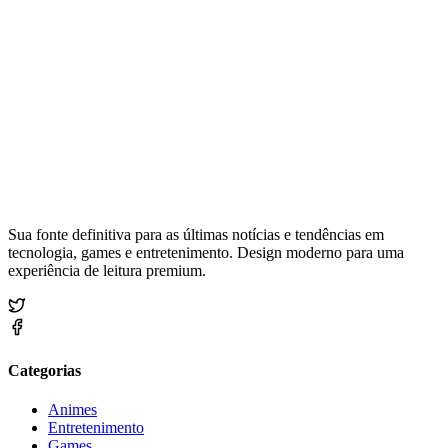
Sua fonte definitiva para as últimas notícias e tendências em
tecnologia, games e entretenimento. Design moderno para uma
experiência de leitura premium.
Categorias
Animes
Entretenimento
Games