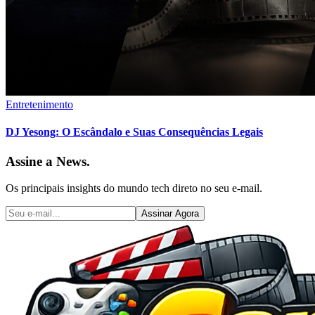
Entretenimento
DJ Yesong: O Escândalo e Suas Consequências Legais
Assine a News.
Os principais insights do mundo tech direto no seu e-mail.
Assinar Agora