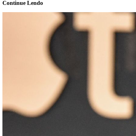
Continue
Lendo