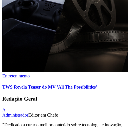
Entretenimento
TWS Revela Teaser do MV 'All The Possibilities'
Redação Geral
A
Administrador
Editor em Chefe
"
Dedicado a curar o melhor conteúdo sobre tecnologia e inovação,