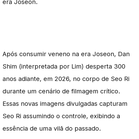
era Joseon.
A Possessão Sob os Holofotes
Após consumir veneno na era Joseon, Dan
Shim (interpretada por Lim) desperta 300
anos adiante, em 2026, no corpo de Seo Ri
durante um cenário de filmagem crítico.
Essas novas imagens divulgadas capturam
Seo Ri assumindo o controle, exibindo a
essência de uma vilã do passado.