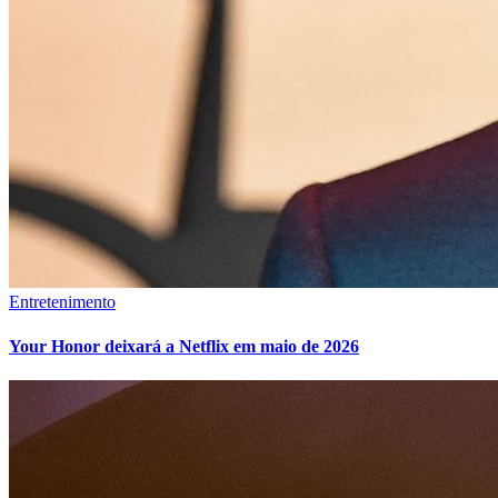
Entretenimento
Your Honor deixará a Netflix em maio de 2026