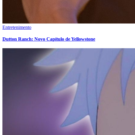
Entretenimento
Dutton Ranch: Novo Capítulo de Yellowstone