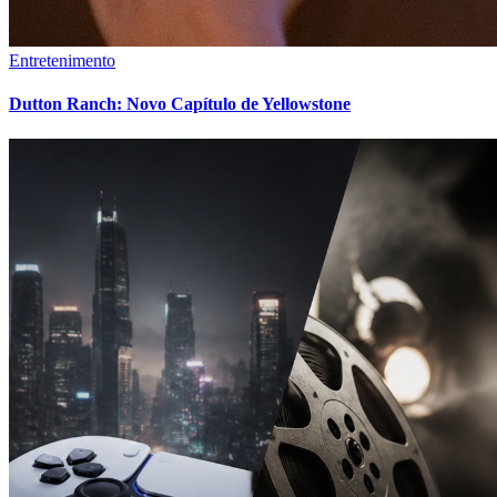
Entretenimento
Dutton Ranch: Novo Capítulo de Yellowstone