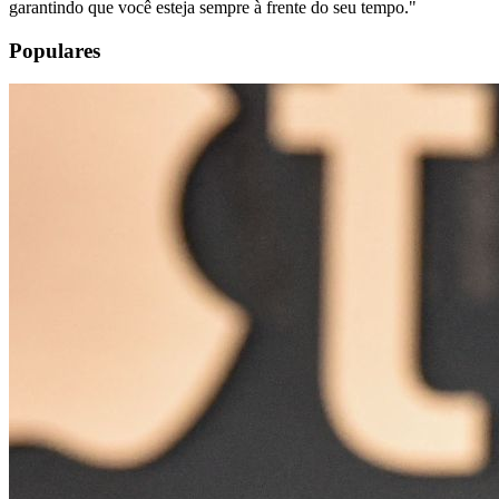
garantindo que você esteja sempre à frente do seu tempo.
"
Populares