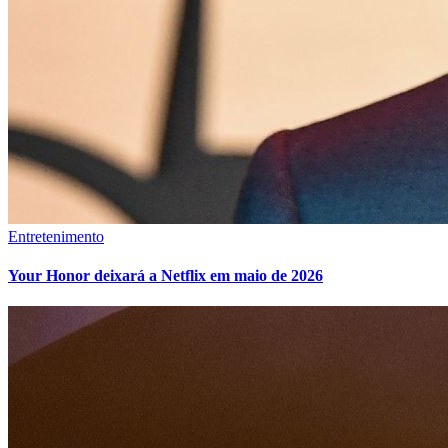
Entretenimento
Your Honor deixará a Netflix em maio de 2026