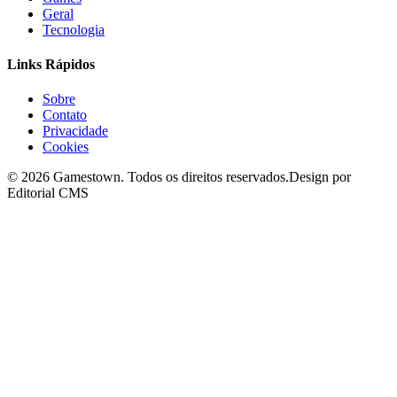
Geral
Tecnologia
Links Rápidos
Sobre
Contato
Privacidade
Cookies
©
2026
Gamestown
. Todos os direitos reservados.
Design por
Editorial CMS