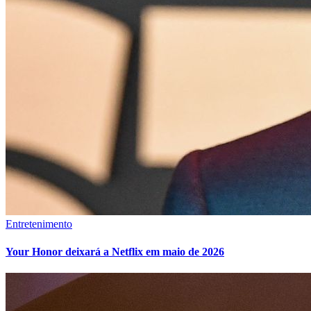
Entretenimento
Your Honor deixará a Netflix em maio de 2026