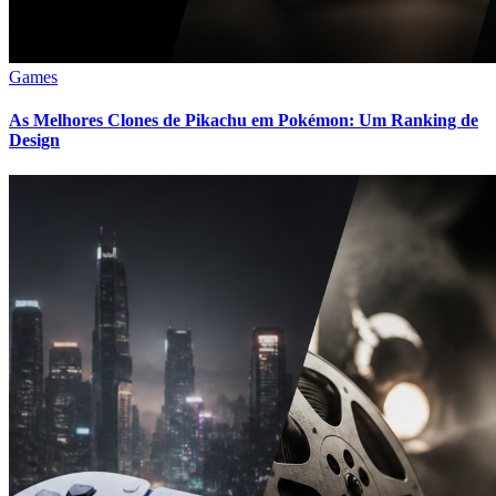
Games
As Melhores Clones de Pikachu em Pokémon: Um Ranking de
Design