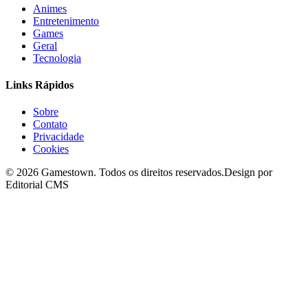
Animes
Entretenimento
Games
Geral
Tecnologia
Links Rápidos
Sobre
Contato
Privacidade
Cookies
©
2026
Gamestown
. Todos os direitos reservados.
Design por
Editorial CMS