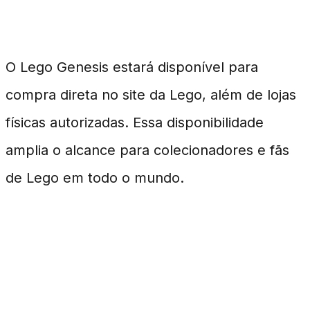
Onde Comprar
O Lego Genesis estará disponível para
compra direta no site da Lego, além de lojas
físicas autorizadas. Essa disponibilidade
amplia o alcance para colecionadores e fãs
de Lego em todo o mundo.
Impacto no Mercado de
Colecionáveis