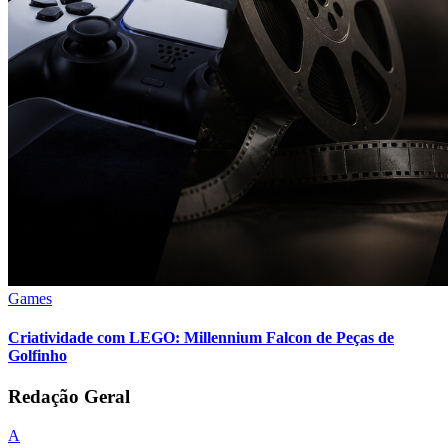
Games
Criatividade com LEGO: Millennium Falcon de Peças de
Golfinho
Redação Geral
A