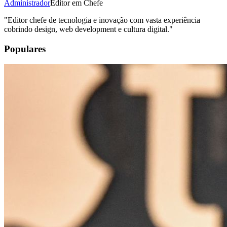
Administrador
Editor em Chefe
"
Editor chefe de tecnologia e inovação com vasta experiência
cobrindo design, web development e cultura digital.
"
Populares