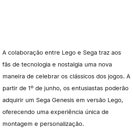
Lego e Sega Revivem o
Clássico Sega Genesis
A colaboração entre Lego e Sega traz aos
fãs de tecnologia e nostalgia uma nova
maneira de celebrar os clássicos dos jogos. A
partir de 1º de junho, os entusiastas poderão
adquirir um Sega Genesis em versão Lego,
oferecendo uma experiência única de
montagem e personalização.