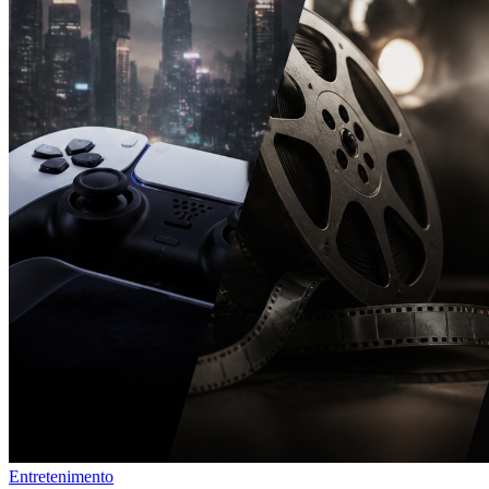
Entretenimento