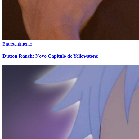
Entretenimento
Dutton Ranch: Novo Capítulo de Yellowstone