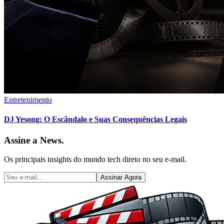
Entretenimento
DJ Yesong: O Escândalo e Suas Consequências Legais
Assine a News.
Os principais insights do mundo tech direto no seu e-mail.
Assinar Agora