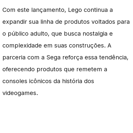
Com este lançamento, Lego continua a
expandir sua linha de produtos voltados para
o público adulto, que busca nostalgia e
complexidade em suas construções. A
parceria com a Sega reforça essa tendência,
oferecendo produtos que remetem a
consoles icônicos da história dos
videogames.
FAQ