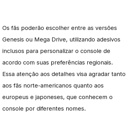
Personalização e Nostalgia
Os fãs poderão escolher entre as versões
Genesis ou Mega Drive, utilizando adesivos
inclusos para personalizar o console de
acordo com suas preferências regionais.
Essa atenção aos detalhes visa agradar tanto
aos fãs norte-americanos quanto aos
europeus e japoneses, que conhecem o
console por diferentes nomes.