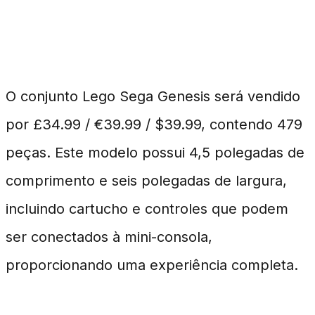
Detalhes do Lançamento
O conjunto Lego Sega Genesis será vendido
por £34.99 / €39.99 / $39.99, contendo 479
peças. Este modelo possui 4,5 polegadas de
comprimento e seis polegadas de largura,
incluindo cartucho e controles que podem
ser conectados à mini-consola,
proporcionando uma experiência completa.