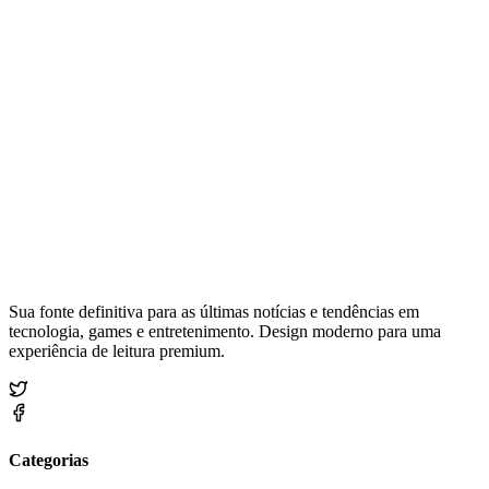
Sua fonte definitiva para as últimas notícias e tendências em
tecnologia, games e entretenimento. Design moderno para uma
experiência de leitura premium.
Categorias