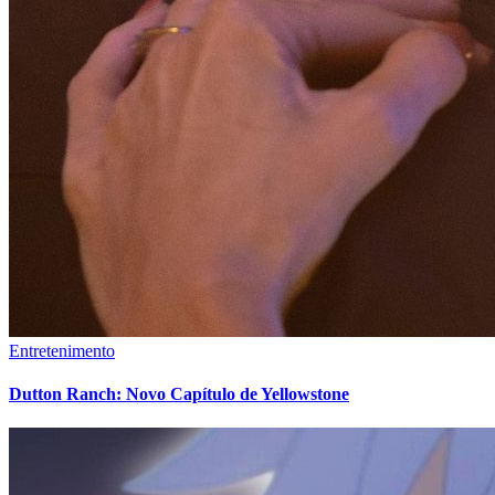
Entretenimento
Dutton Ranch: Novo Capítulo de Yellowstone