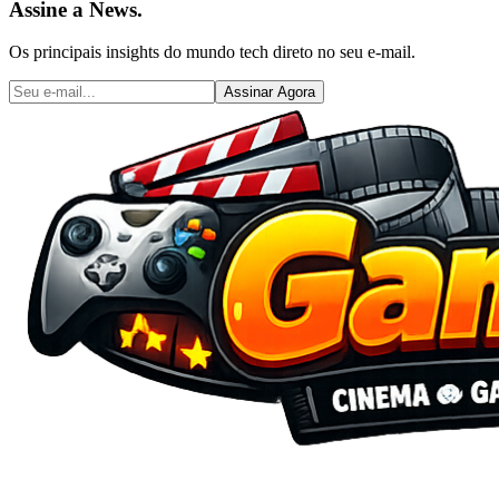
Assine a News.
Os principais insights do mundo tech direto no seu e-mail.
Assinar Agora