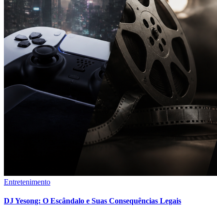
Entretenimento
DJ Yesong: O Escândalo e Suas Consequências Legais