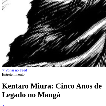
Voltar ao Feed
Entretenimento
Kentaro Miura: Cinco Anos de
Legado no Mangá