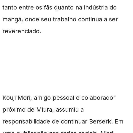
tanto entre os fãs quanto na indústria do
mangá, onde seu trabalho continua a ser
reverenciado.
Kouji Mori e a Continuação de
Berserk
Kouji Mori, amigo pessoal e colaborador
próximo de Miura, assumiu a
responsabilidade de continuar Berserk. Em