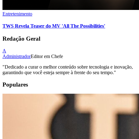
Entretenimento
TWS Revela Teaser do MV 'All The Possibilities'
Redação Geral
A
Administrador
Editor em Chefe
"
Dedicado a curar o melhor conteúdo sobre tecnologia e inovação,
garantindo que você esteja sempre à frente do seu tempo.
"
Populares