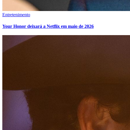
Entretenimento
Your Honor deixará a Netflix em maio de 2026