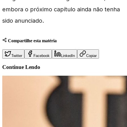
embora o próximo capítulo ainda não tenha
sido anunciado.
Compartilhe esta matéria
Twitter
Facebook
LinkedIn
Copiar
Continue
Lendo