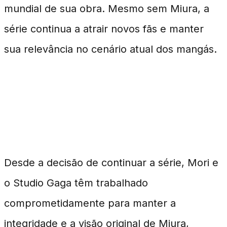
mundial de sua obra. Mesmo sem Miura, a
série continua a atrair novos fãs e manter
sua relevância no cenário atual dos mangás.
O Papel de Mori e Do Studio
Gaga
Desde a decisão de continuar a série, Mori e
o Studio Gaga têm trabalhado
comprometidamente para manter a
integridade e a visão original de Miura,