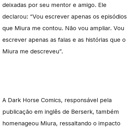
deixadas por seu mentor e amigo. Ele
declarou: “Vou escrever apenas os episódios
que Miura me contou. Não vou ampliar. Vou
escrever apenas as falas e as histórias que o
Miura me descreveu”.
Impacto e Legado Duradouro
A Dark Horse Comics, responsável pela
publicação em inglês de Berserk, também
homenageou Miura, ressaltando o impacto