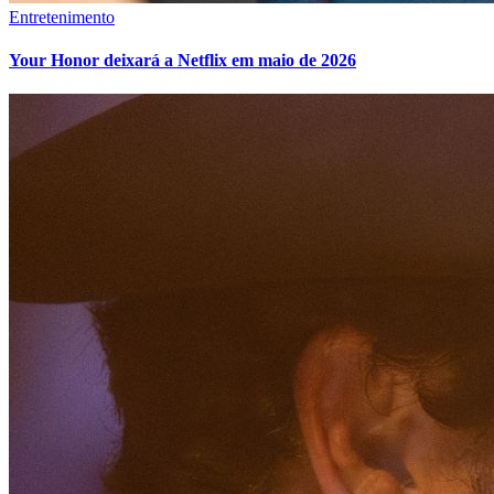
Entretenimento
Your Honor deixará a Netflix em maio de 2026