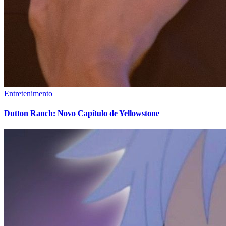
Entretenimento
Dutton Ranch: Novo Capítulo de Yellowstone