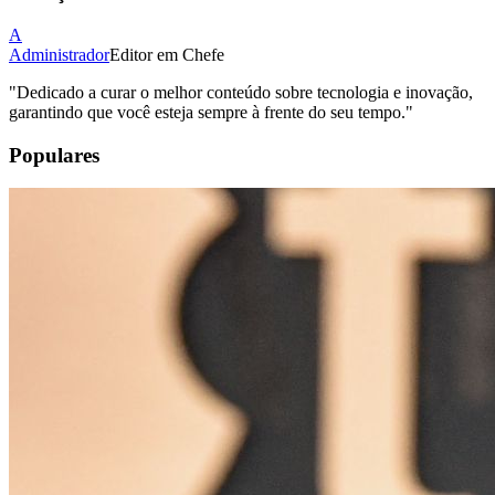
A
Administrador
Editor em Chefe
"
Dedicado a curar o melhor conteúdo sobre tecnologia e inovação,
garantindo que você esteja sempre à frente do seu tempo.
"
Populares