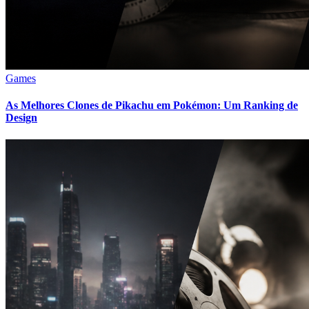
Games
As Melhores Clones de Pikachu em Pokémon: Um Ranking de
Design