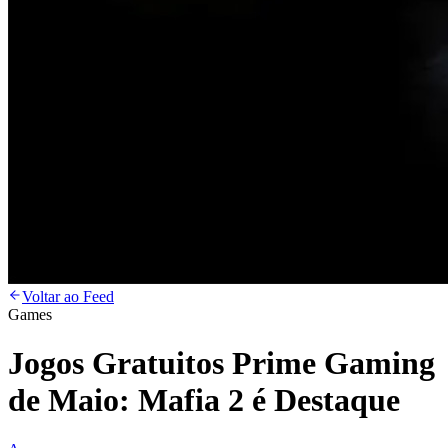
Voltar ao Feed
Games
Jogos Gratuitos Prime Gaming
de Maio: Mafia 2 é Destaque