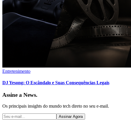
Entretenimento
DJ Yesong: O Escândalo e Suas Consequências Legais
Assine a News.
Os principais insights do mundo tech direto no seu e-mail.
Assinar Agora