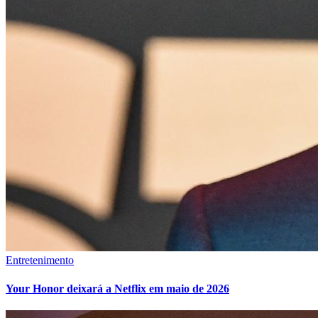
Entretenimento
Your Honor deixará a Netflix em maio de 2026