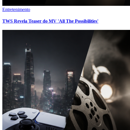
Entretenimento
TWS Revela Teaser do MV 'All The Possibilities'