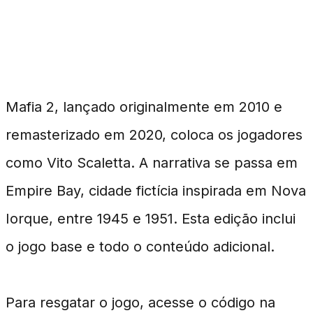
O Jogo do Mês: Mafia 2
Mafia 2, lançado originalmente em 2010 e
remasterizado em 2020, coloca os jogadores
como Vito Scaletta. A narrativa se passa em
Empire Bay, cidade fictícia inspirada em Nova
Iorque, entre 1945 e 1951. Esta edição inclui
o jogo base e todo o conteúdo adicional.
Para resgatar o jogo, acesse o código na