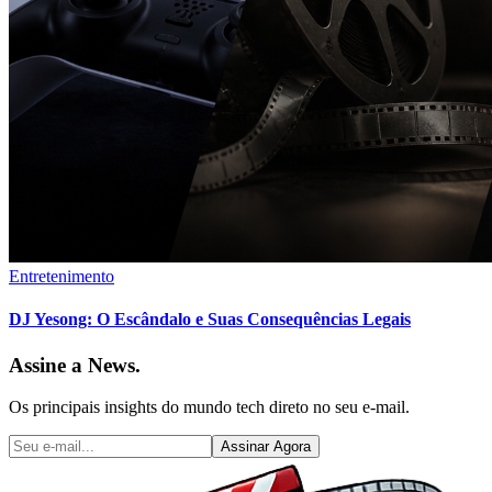
Entretenimento
DJ Yesong: O Escândalo e Suas Consequências Legais
Assine a News.
Os principais insights do mundo tech direto no seu e-mail.
Assinar Agora