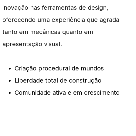
inovação nas ferramentas de design,
oferecendo uma experiência que agrada
tanto em mecânicas quanto em
apresentação visual.
Criação procedural de mundos
Liberdade total de construção
Comunidade ativa e em crescimento
Impacto na Comunidade de