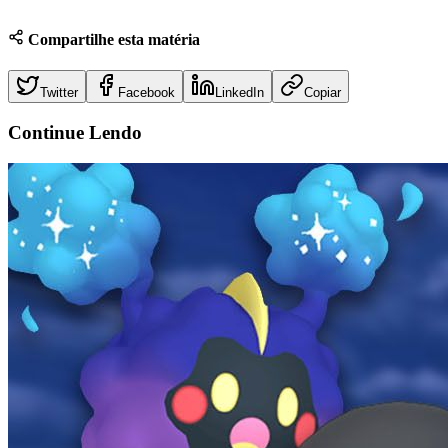
Compartilhe esta matéria
Twitter
Facebook
LinkedIn
Copiar
Continue
Lendo