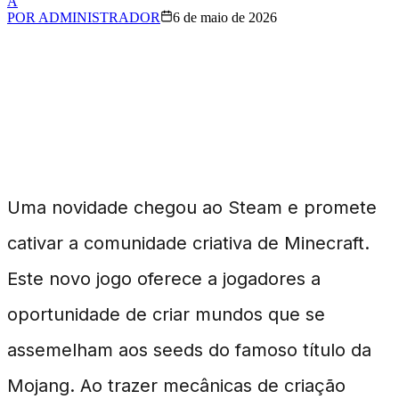
A
POR
ADMINISTRADOR
6 de maio de 2026
Nova Experiência para
Fãs de Minecraft
Uma novidade chegou ao Steam e promete
cativar a comunidade criativa de Minecraft.
Este novo jogo oferece a jogadores a
oportunidade de criar mundos que se
assemelham aos seeds do famoso título da
Mojang. Ao trazer mecânicas de criação