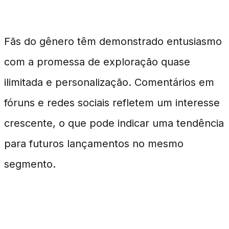
Jogos
Fãs do gênero têm demonstrado entusiasmo
com a promessa de exploração quase
ilimitada e personalização. Comentários em
fóruns e redes sociais refletem um interesse
crescente, o que pode indicar uma tendência
para futuros lançamentos no mesmo
segmento.
Resposta Imediata do