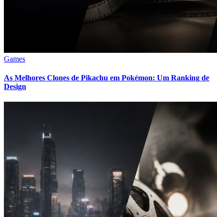
Games
As Melhores Clones de Pikachu em Pokémon: Um Ranking de
Design