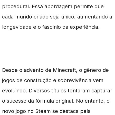
procedural. Essa abordagem permite que
cada mundo criado seja único, aumentando a
longevidade e o fascínio da experiência.
A Evolução dos Jogos de Criação
Desde o advento de Minecraft, o gênero de
jogos de construção e sobrevivência vem
evoluindo. Diversos títulos tentaram capturar
o sucesso da fórmula original. No entanto, o
novo jogo no Steam se destaca pela