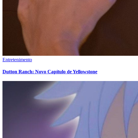
Entretenimento
Dutton Ranch: Novo Capítulo de Yellowstone