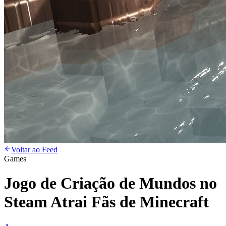
Voltar ao Feed
Games
Jogo de Criação de Mundos no
Steam Atrai Fãs de Minecraft