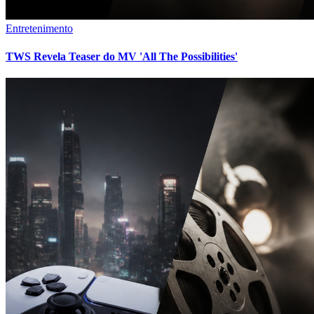
Entretenimento
TWS Revela Teaser do MV 'All The Possibilities'