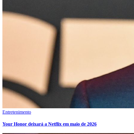
Entretenimento
Your Honor deixará a Netflix em maio de 2026