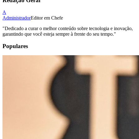
Redação Geral
A
Administrador
Editor em Chefe
"
Dedicado a curar o melhor conteúdo sobre tecnologia e inovação,
garantindo que você esteja sempre à frente do seu tempo.
"
Populares