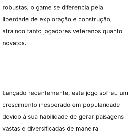
robustas, o game se diferencia pela
liberdade de exploração e construção,
atraindo tanto jogadores veteranos quanto
novatos.
Detalhes do Lançamento
Lançado recentemente, este jogo sofreu um
crescimento inesperado em popularidade
devido à sua habilidade de gerar paisagens
vastas e diversificadas de maneira