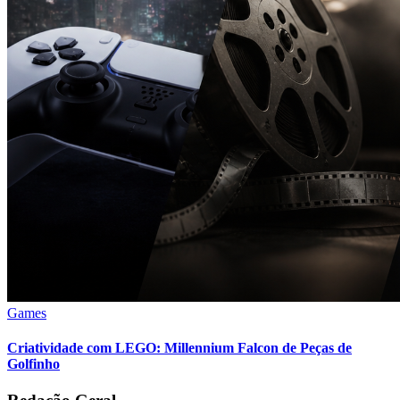
Games
Criatividade com LEGO: Millennium Falcon de Peças de
Golfinho