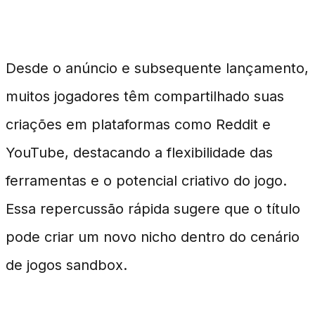
Público
Desde o anúncio e subsequente lançamento,
muitos jogadores têm compartilhado suas
criações em plataformas como Reddit e
YouTube, destacando a flexibilidade das
ferramentas e o potencial criativo do jogo.
Essa repercussão rápida sugere que o título
pode criar um novo nicho dentro do cenário
de jogos sandbox.