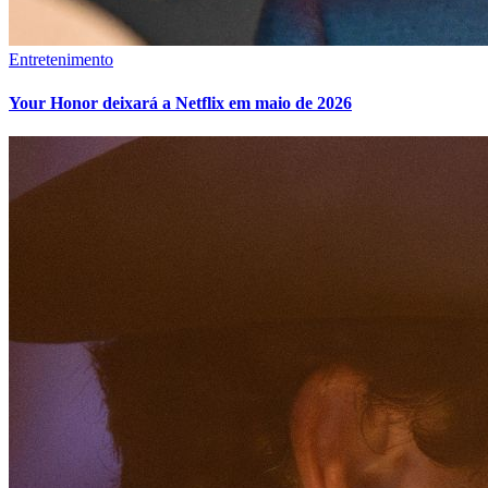
Entretenimento
Your Honor deixará a Netflix em maio de 2026