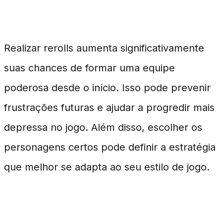
Estratégico
Realizar rerolls aumenta significativamente
suas chances de formar uma equipe
poderosa desde o início. Isso pode prevenir
frustrações futuras e ajudar a progredir mais
depressa no jogo. Além disso, escolher os
personagens certos pode definir a estratégia
que melhor se adapta ao seu estilo de jogo.
Personagens Recomendados