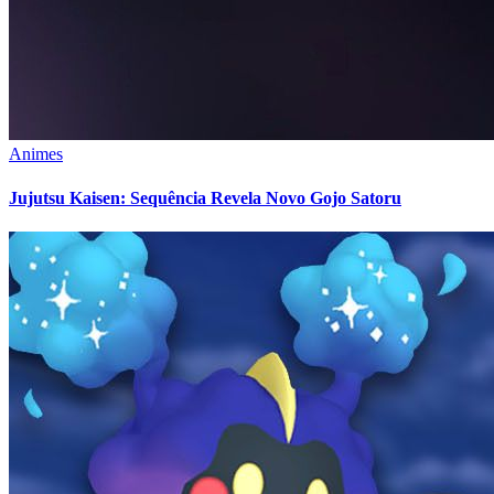
Animes
Jujutsu Kaisen: Sequência Revela Novo Gojo Satoru