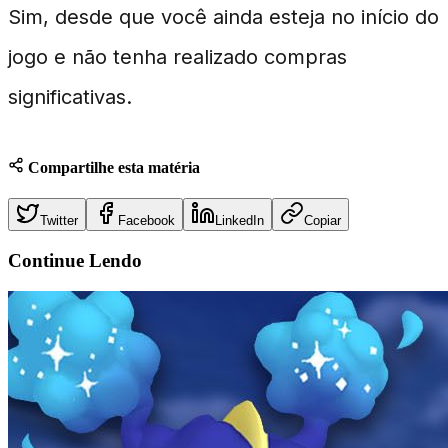
Sim, desde que você ainda esteja no início do
jogo e não tenha realizado compras
significativas.
Compartilhe esta matéria
Twitter
Facebook
LinkedIn
Copiar
Continue
Lendo