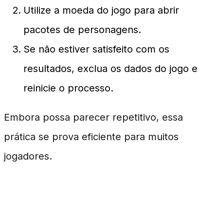
Utilize a moeda do jogo para abrir
pacotes de personagens.
Se não estiver satisfeito com os
resultados, exclua os dados do jogo e
reinicie o processo.
Embora possa parecer repetitivo, essa
prática se prova eficiente para muitos
jogadores.
Vantagens do Reroll