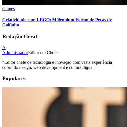
Games
Criatividade com LEGO: Millennium Falcon de Peças de
Golfinho
Redação Geral
A
Administrador
Editor em Chefe
"
Editor chefe de tecnologia e inovação com vasta experiência
cobrindo design, web development e cultura digital.
"
Populares