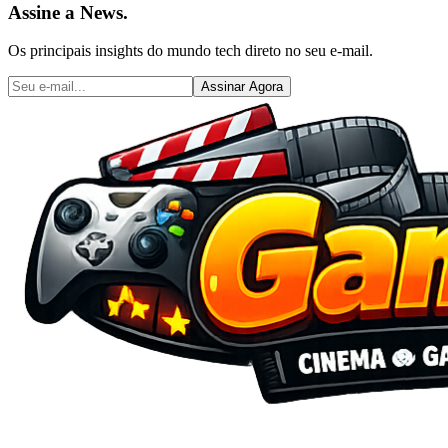
Assine a News.
Os principais insights do mundo tech direto no seu e-mail.
Assinar Agora