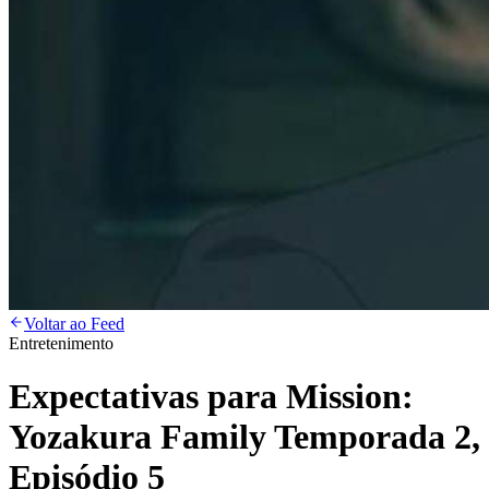
Voltar ao Feed
Entretenimento
Expectativas para Mission:
Yozakura Family Temporada 2,
Episódio 5