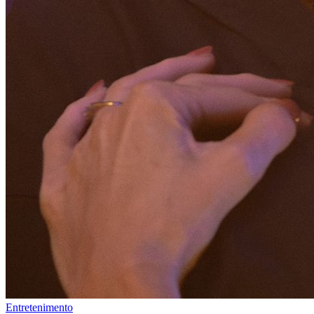
Entretenimento