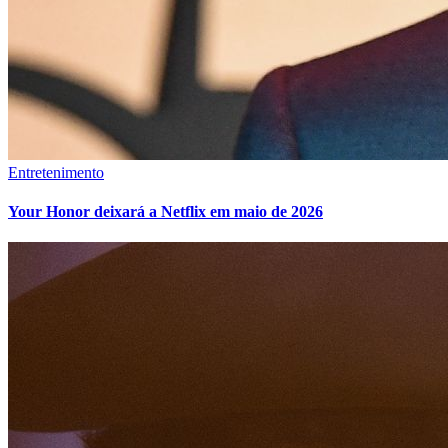
Entretenimento
Your Honor deixará a Netflix em maio de 2026