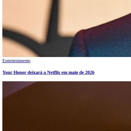
Entretenimento
Your Honor deixará a Netflix em maio de 2026