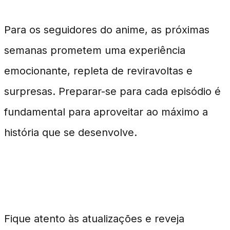
Para os seguidores do anime, as próximas
semanas prometem uma experiência
emocionante, repleta de reviravoltas e
surpresas. Preparar-se para cada episódio é
fundamental para aproveitar ao máximo a
história que se desenvolve.
Conclusão
Fique atento às atualizações e reveja