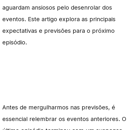
aguardam ansiosos pelo desenrolar dos
eventos. Este artigo explora as principais
expectativas e previsões para o próximo
episódio.
Recapitulando Eventos
Anteriores
Antes de mergulharmos nas previsões, é
essencial relembrar os eventos anteriores. O