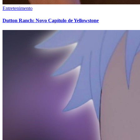
Entretenimento
Dutton Ranch: Novo Capítulo de Yellowstone