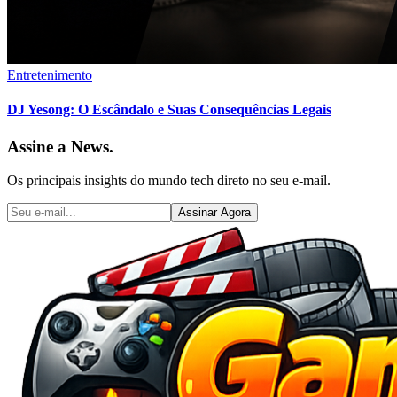
Entretenimento
DJ Yesong: O Escândalo e Suas Consequências Legais
Assine a News.
Os principais insights do mundo tech direto no seu e-mail.
Assinar Agora