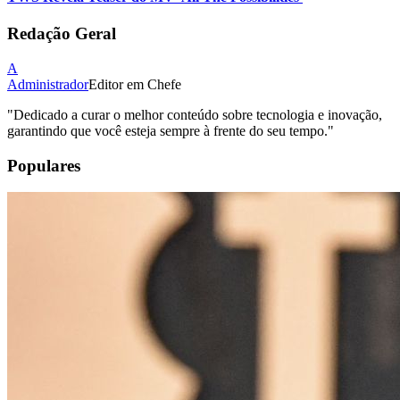
Redação Geral
A
Administrador
Editor em Chefe
"
Dedicado a curar o melhor conteúdo sobre tecnologia e inovação,
garantindo que você esteja sempre à frente do seu tempo.
"
Populares