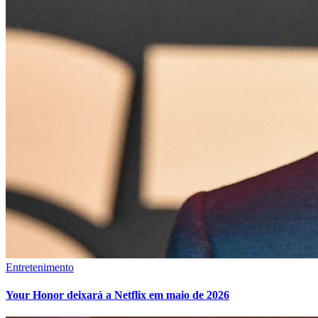
Entretenimento
Your Honor deixará a Netflix em maio de 2026