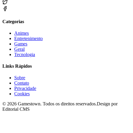
Categorias
Animes
Entretenimento
Games
Geral
Tecnologia
Links Rápidos
Sobre
Contato
Privacidade
Cookies
©
2026
Gamestown
. Todos os direitos reservados.
Design por
Editorial CMS