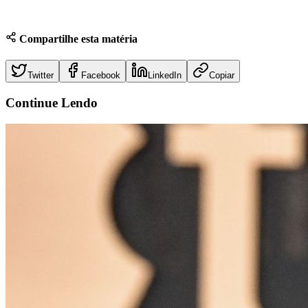
Compartilhe esta matéria
Twitter
Facebook
LinkedIn
Copiar
Continue
Lendo