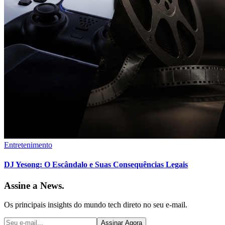
Entretenimento
DJ Yesong: O Escândalo e Suas Consequências Legais
Assine a News.
Os principais insights do mundo tech direto no seu e-mail.
Assinar Agora