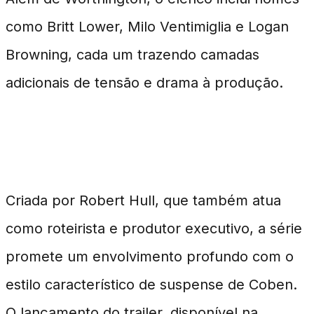
como Britt Lower, Milo Ventimiglia e Logan
Browning, cada um trazendo camadas
adicionais de tensão e drama à produção.
Produção e Expectativa
Criada por Robert Hull, que também atua
como roteirista e produtor executivo, a série
promete um envolvimento profundo com o
estilo característico de suspense de Coben.
O lançamento do trailer, disponível na