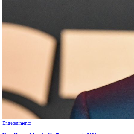
Entretenimento