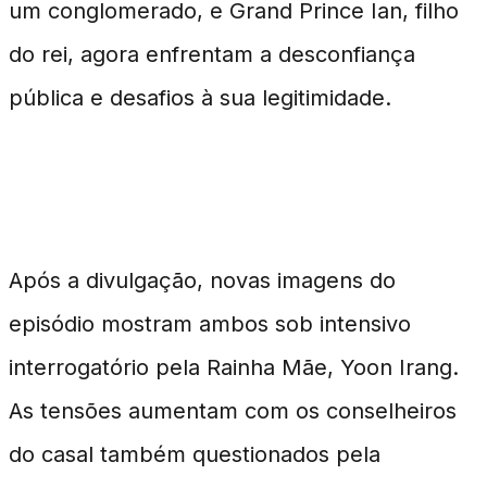
um conglomerado, e Grand Prince Ian, filho
do rei, agora enfrentam a desconfiança
pública e desafios à sua legitimidade.
Personagens em Crise
Após a divulgação, novas imagens do
episódio mostram ambos sob intensivo
interrogatório pela Rainha Mãe, Yoon Irang.
As tensões aumentam com os conselheiros
do casal também questionados pela