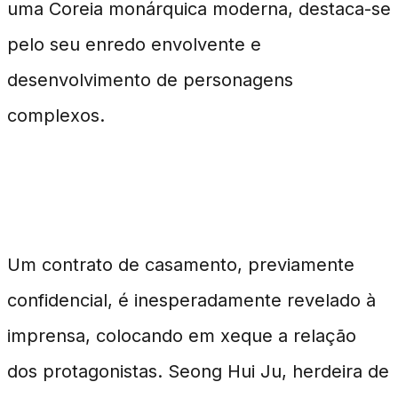
uma Coreia monárquica moderna, destaca-se
pelo seu enredo envolvente e
desenvolvimento de personagens
complexos.
O Contexto do Escândalo
Um contrato de casamento, previamente
confidencial, é inesperadamente revelado à
imprensa, colocando em xeque a relação
dos protagonistas. Seong Hui Ju, herdeira de