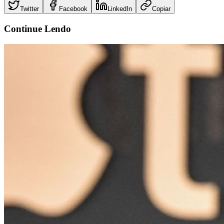
Twitter
Facebook
LinkedIn
Copiar
Continue
Lendo