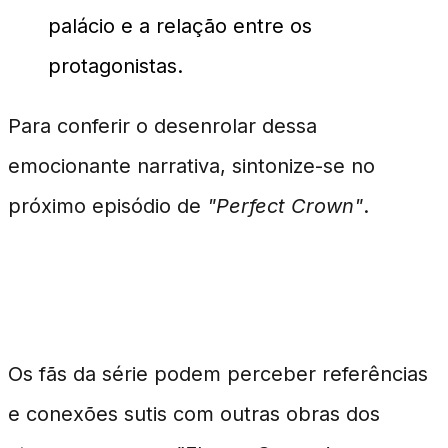
palácio e a relação entre os
protagonistas.
Para conferir o desenrolar dessa
emocionante narrativa, sintonize-se no
próximo episódio de
"Perfect Crown"
.
Destaques para Acompanhar
Os fãs da série podem perceber referências
e conexões sutis com outras obras dos