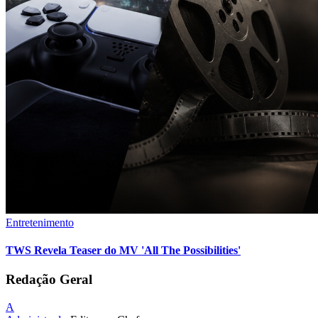
Entretenimento
TWS Revela Teaser do MV 'All The Possibilities'
Redação Geral
A