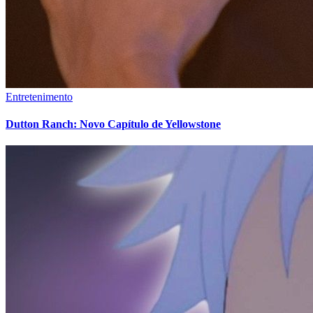
Entretenimento
Dutton Ranch: Novo Capítulo de Yellowstone