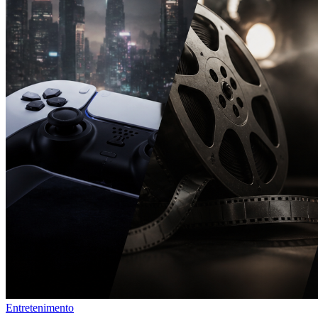
Entretenimento