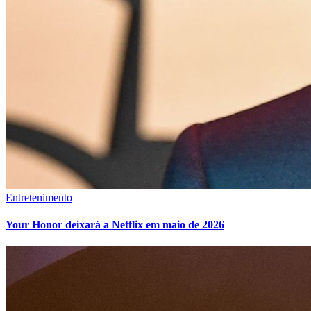
Entretenimento
Your Honor deixará a Netflix em maio de 2026