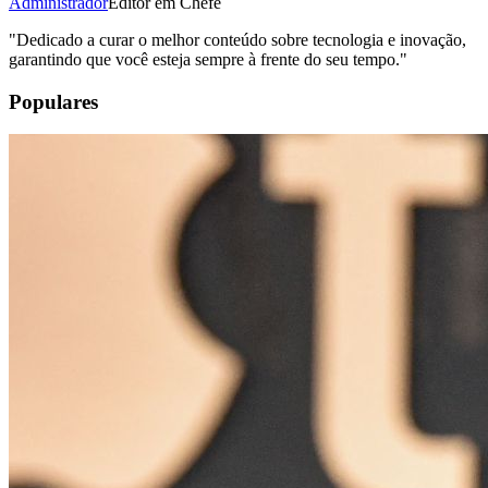
Administrador
Editor em Chefe
"
Dedicado a curar o melhor conteúdo sobre tecnologia e inovação,
garantindo que você esteja sempre à frente do seu tempo.
"
Populares