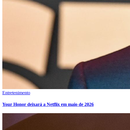
Entretenimento
Your Honor deixará a Netflix em maio de 2026