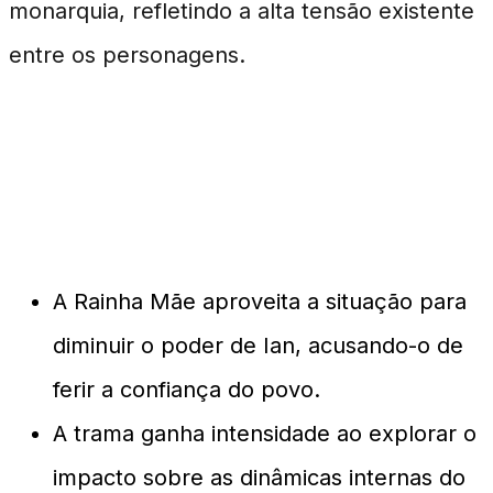
monarquia, refletindo a alta tensão existente
entre os personagens.
Impacto na Monarquia e nas
Relações
A Rainha Mãe aproveita a situação para
diminuir o poder de Ian, acusando-o de
ferir a confiança do povo.
A trama ganha intensidade ao explorar o
impacto sobre as dinâmicas internas do