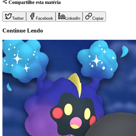
Compartilhe esta matéria
Twitter
Facebook
LinkedIn
Copiar
Continue
Lendo