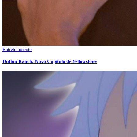
Entretenimento
Dutton Ranch: Novo Capítulo de Yellowstone