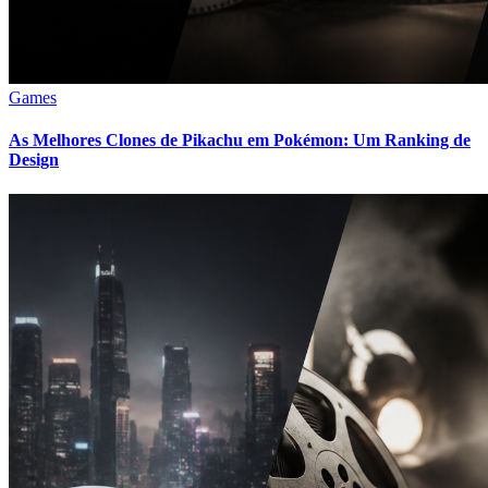
Games
As Melhores Clones de Pikachu em Pokémon: Um Ranking de
Design