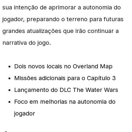
sua intenção de aprimorar a autonomia do
jogador, preparando o terreno para futuras
grandes atualizações que irão continuar a
narrativa do jogo.
Dois novos locais no Overland Map
Missões adicionais para o Capítulo 3
Lançamento do DLC The Water Wars
Foco em melhorias na autonomia do
jogador