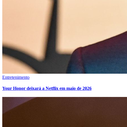
Entretenimento
Your Honor deixará a Netflix em maio de 2026