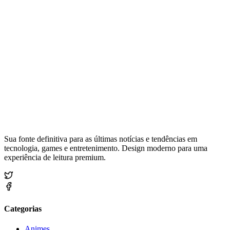
Sua fonte definitiva para as últimas notícias e tendências em
tecnologia, games e entretenimento. Design moderno para uma
experiência de leitura premium.
Categorias
Animes