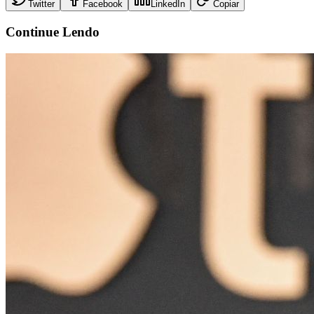
Twitter
Facebook
LinkedIn
Copiar
Continue
Lendo