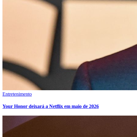
Entretenimento
Your Honor deixará a Netflix em maio de 2026