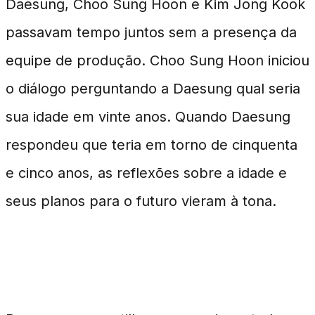
Daesung, Choo Sung Hoon e Kim Jong Kook
passavam tempo juntos sem a presença da
equipe de produção. Choo Sung Hoon iniciou
o diálogo perguntando a Daesung qual seria
sua idade em vinte anos. Quando Daesung
respondeu que teria em torno de cinquenta
e cinco anos, as reflexões sobre a idade e
seus planos para o futuro vieram à tona.
Uma Mudança de Perspectiva