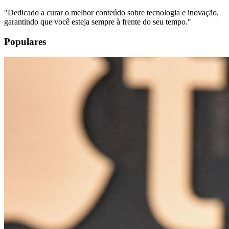
"
Dedicado a curar o melhor conteúdo sobre tecnologia e inovação,
garantindo que você esteja sempre à frente do seu tempo.
"
Populares