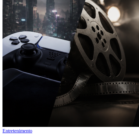
Entretenimento