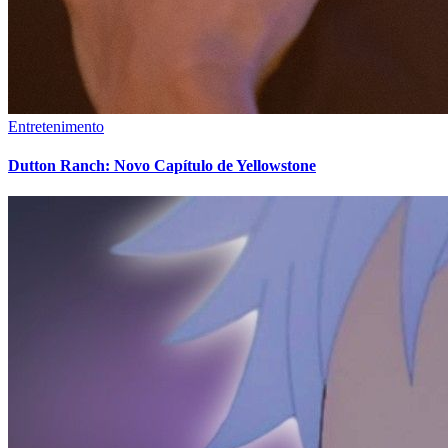
Entretenimento
Dutton Ranch: Novo Capítulo de Yellowstone