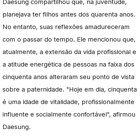
Daesung compartilhou que, na juventude,
planejava ter filhos antes dos quarenta anos.
No entanto, suas reflexões amadureceram
com o passar do tempo. Ele mencionou que,
atualmente, a extensão da vida profissional e
a atitude energética de pessoas na faixa dos
cinquenta anos alteraram seu ponto de vista
sobre a paternidade. "Hoje em dia, cinquenta
é uma idade de vitalidade, profissionalmente
influente e socialmente confortável", afirmou
Daesung.