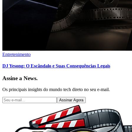
Entretenimento
DJ Yesong: O Escândalo e Suas Consequências Legais
Assine a News.
Os principais insights do mundo tech direto no seu e-mail.
Assinar Agora