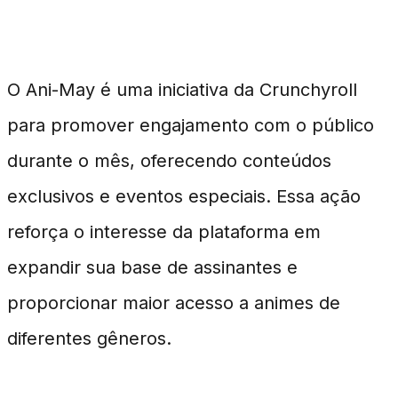
Objetivo do Ani-May
O Ani-May é uma iniciativa da Crunchyroll
para promover engajamento com o público
durante o mês, oferecendo conteúdos
exclusivos e eventos especiais. Essa ação
reforça o interesse da plataforma em
expandir sua base de assinantes e
proporcionar maior acesso a animes de
diferentes gêneros.