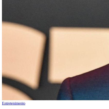
Entretenimento