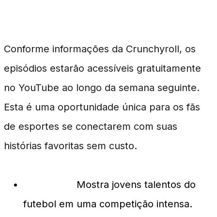
Disponibilidade dos Episódios
Conforme informações da Crunchyroll, os
episódios estarão acessíveis gratuitamente
no YouTube ao longo da semana seguinte.
Esta é uma oportunidade única para os fãs
de esportes se conectarem com suas
histórias favoritas sem custo.
Blue Lock:
Mostra jovens talentos do
futebol em uma competição intensa.