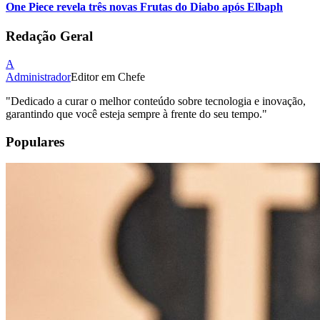
One Piece revela três novas Frutas do Diabo após Elbaph
Redação Geral
A
Administrador
Editor em Chefe
"
Dedicado a curar o melhor conteúdo sobre tecnologia e inovação,
garantindo que você esteja sempre à frente do seu tempo.
"
Populares