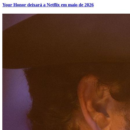
Your Honor deixará a Netflix em maio de 2026