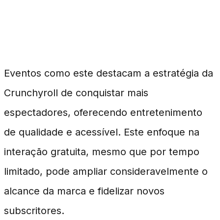
Impacto no Público e no
Mercado
Eventos como este destacam a estratégia da
Crunchyroll de conquistar mais
espectadores, oferecendo entretenimento
de qualidade e acessível. Este enfoque na
interação gratuita, mesmo que por tempo
limitado, pode ampliar consideravelmente o
alcance da marca e fidelizar novos
subscritores.