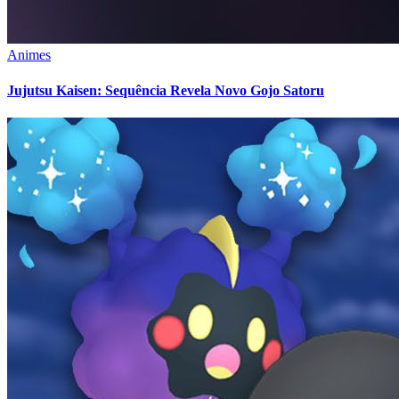
Animes
Jujutsu Kaisen: Sequência Revela Novo Gojo Satoru