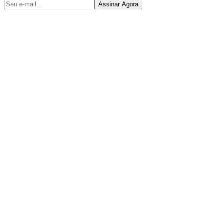
Assinar Agora