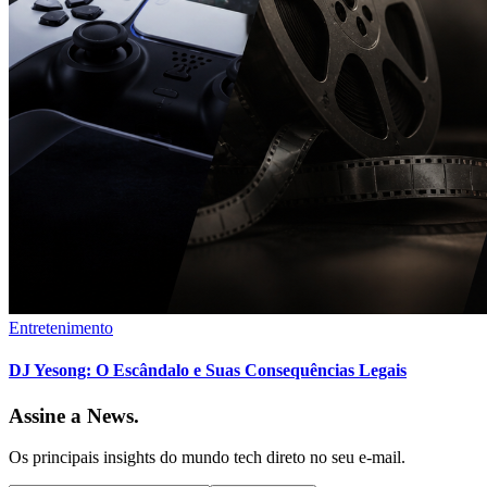
Entretenimento
DJ Yesong: O Escândalo e Suas Consequências Legais
Assine a News.
Os principais insights do mundo tech direto no seu e-mail.