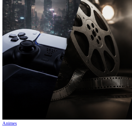
Animes