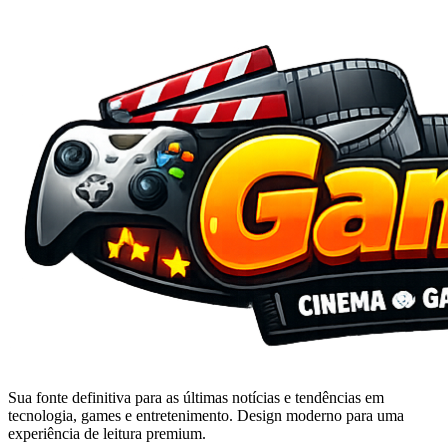
Sua fonte definitiva para as últimas notícias e tendências em
tecnologia, games e entretenimento. Design moderno para uma
experiência de leitura premium.