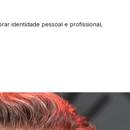
ar identidade pessoal e profissional,