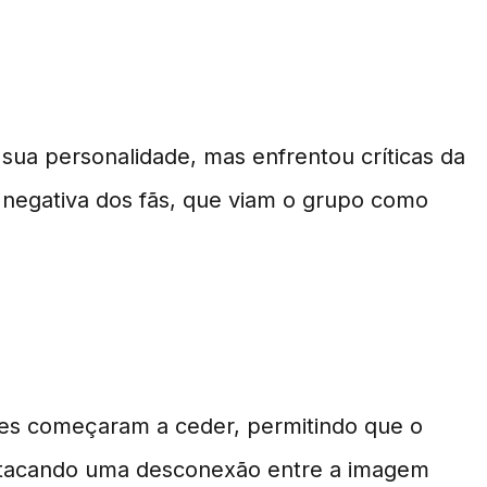
sua personalidade, mas enfrentou críticas da
 negativa dos fãs, que viam o grupo como
ções começaram a ceder, permitindo que o
estacando uma desconexão entre a imagem