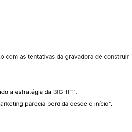
 com as tentativas da gravadora de construir
do a estratégia da BIGHIT".
arketing parecia perdida desde o início".