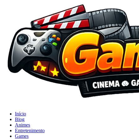
Início
Blog
Animes
Entretenimento
Games