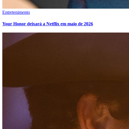
Entretenimento
Your Honor deixará a Netflix em maio de 2026