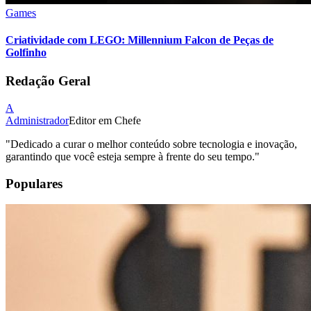
Games
Criatividade com LEGO: Millennium Falcon de Peças de
Golfinho
Redação Geral
A
Administrador
Editor em Chefe
"
Dedicado a curar o melhor conteúdo sobre tecnologia e inovação,
garantindo que você esteja sempre à frente do seu tempo.
"
Populares