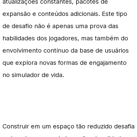
atualizações constantes, pacotes de
expansão e conteúdos adicionais. Este tipo
de desafio não é apenas uma prova das
habilidades dos jogadores, mas também do
envolvimento contínuo da base de usuários
que explora novas formas de engajamento
no simulador de vida.
Por Que Criar em 3x2?
Construir em um espaço tão reduzido desafia