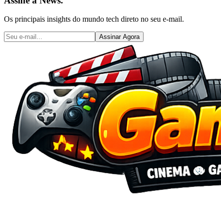
Assine a News.
Os principais insights do mundo tech direto no seu e-mail.
Assinar Agora