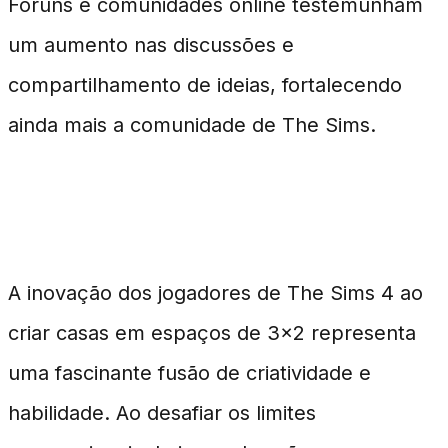
Fóruns e comunidades online testemunham
um aumento nas discussões e
compartilhamento de ideias, fortalecendo
ainda mais a comunidade de The Sims.
Conclusão
A inovação dos jogadores de The Sims 4 ao
criar casas em espaços de 3x2 representa
uma fascinante fusão de criatividade e
habilidade. Ao desafiar os limites