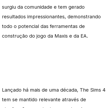
surgiu da comunidade e tem gerado
resultados impressionantes, demonstrando
todo o potencial das ferramentas de
construção do jogo da Maxis e da EA.
A Popularidade do Desafio e o
Contexto do Jogo
Lançado há mais de uma década, The Sims 4
tem se mantido relevante através de