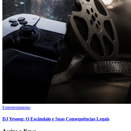
Entretenimento
DJ Yesong: O Escândalo e Suas Consequências Legais