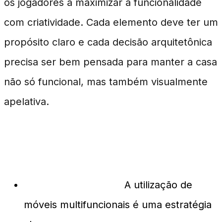
os jogadores a maximizar a funcionalidade
com criatividade. Cada elemento deve ter um
propósito claro e cada decisão arquitetônica
precisa ser bem pensada para manter a casa
não só funcional, mas também visualmente
apelativa.
Exemplos Notáveis
Espaço Inteligente:
A utilização de
móveis multifuncionais é uma estratégia