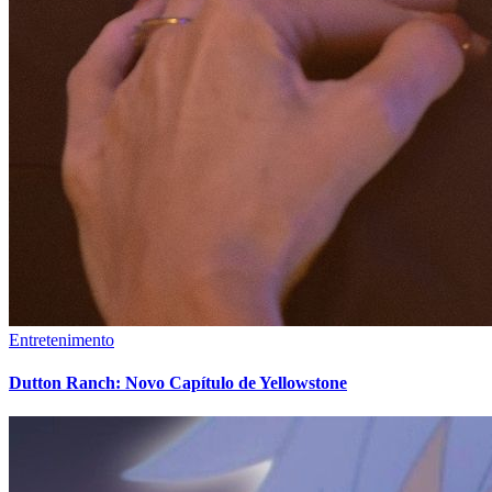
Entretenimento
Dutton Ranch: Novo Capítulo de Yellowstone