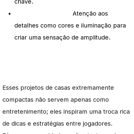
chave.
Design Minucioso:
Atenção aos
detalhes como cores e iluminação para
criar uma sensação de amplitude.
Impacto na Comunidade
Esses projetos de casas extremamente
compactas não servem apenas como
entretenimento; eles inspiram uma troca rica
de dicas e estratégias entre jogadores.