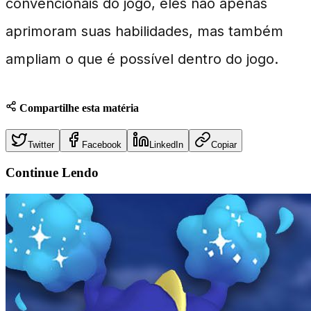
convencionais do jogo, eles não apenas
aprimoram suas habilidades, mas também
ampliam o que é possível dentro do jogo.
Compartilhe esta matéria
Twitter
Facebook
LinkedIn
Copiar
Continue
Lendo