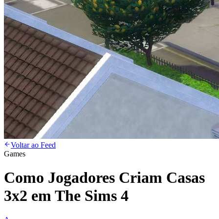
Voltar ao Feed
Games
Como Jogadores Criam Casas
3x2 em The Sims 4