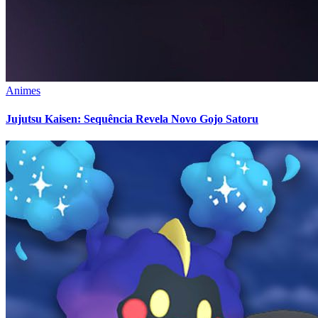
Animes
Jujutsu Kaisen: Sequência Revela Novo Gojo Satoru