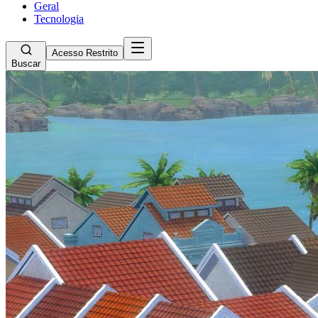
Geral
Tecnologia
Acesso Restrito
Buscar