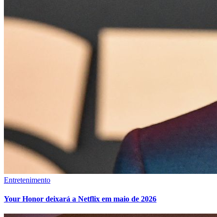
Entretenimento
Your Honor deixará a Netflix em maio de 2026