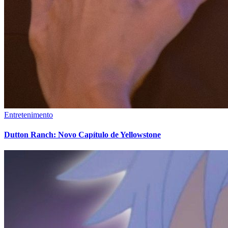
Entretenimento
Dutton Ranch: Novo Capítulo de Yellowstone