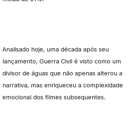
Legado e Relevância Contínua
Analisado hoje, uma década após seu
lançamento, Guerra Civil é visto como um
divisor de águas que não apenas alterou a
narrativa, mas enriqueceu a complexidade
emocional dos filmes subsequentes.
Perguntas Frequentes