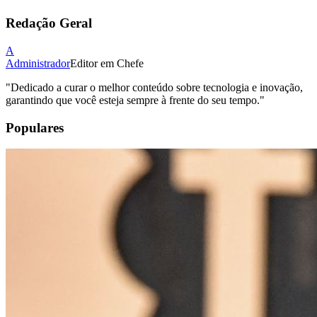
Redação Geral
A
Administrador
Editor em Chefe
"
Dedicado a curar o melhor conteúdo sobre tecnologia e inovação,
garantindo que você esteja sempre à frente do seu tempo.
"
Populares