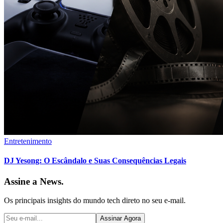
Entretenimento
DJ Yesong: O Escândalo e Suas Consequências Legais
Assine a News.
Os principais insights do mundo tech direto no seu e-mail.
Assinar Agora