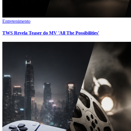
Entretenimento
TWS Revela Teaser do MV 'All The Possibilities'