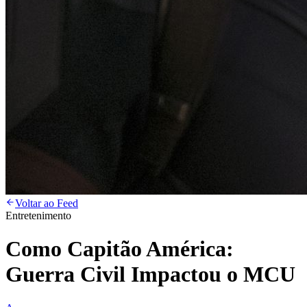
Voltar ao Feed
Entretenimento
Como Capitão América:
Guerra Civil Impactou o MCU