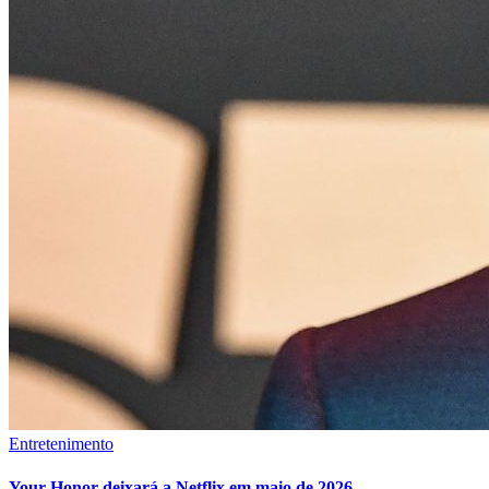
Entretenimento
Your Honor deixará a Netflix em maio de 2026