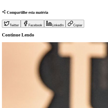
Compartilhe esta matéria
Twitter
Facebook
LinkedIn
Copiar
Continue
Lendo