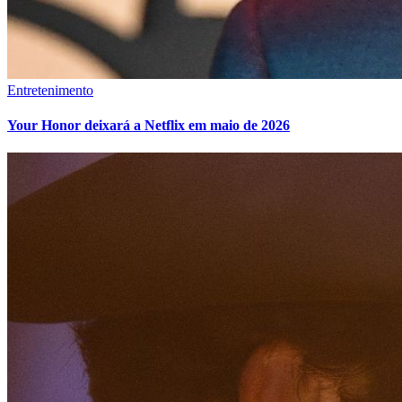
Entretenimento
Your Honor deixará a Netflix em maio de 2026