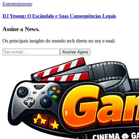
Entretenimento
DJ Yesong: O Escândalo e Suas Consequências Legais
Assine a News.
Os principais insights do mundo tech direto no seu e-mail.
Assinar Agora