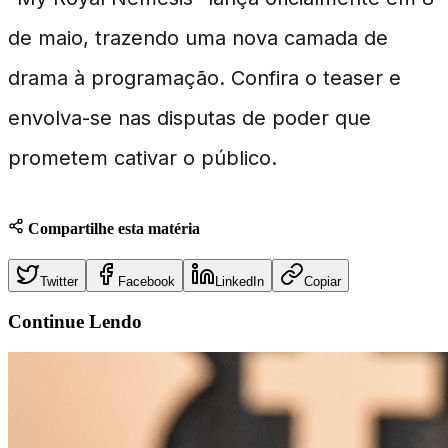
de maio, trazendo uma nova camada de
drama à programação. Confira o teaser e
envolva-se nas disputas de poder que
prometem cativar o público.
Compartilhe esta matéria
Twitter
Facebook
LinkedIn
Copiar
Continue
Lendo