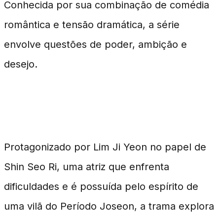
Conhecida por sua combinação de comédia
romântica e tensão dramática, a série
envolve questões de poder, ambição e
desejo.
O Enredo e Seus Protagonistas
Protagonizado por Lim Ji Yeon no papel de
Shin Seo Ri, uma atriz que enfrenta
dificuldades e é possuída pelo espírito de
uma vilã do Período Joseon, a trama explora