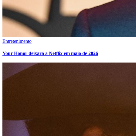
Entretenimento
Your Honor deixará a Netflix em maio de 2026