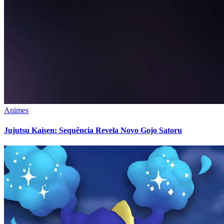
Animes
Jujutsu Kaisen: Sequência Revela Novo Gojo Satoru