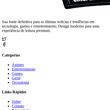
Sua fonte definitiva para as últimas notícias e tendências em
tecnologia, games e entretenimento. Design moderno para uma
experiência de leitura premium.
Categorias
Animes
Entretenimento
Games
Geral
Tecnologia
Links Rápidos
Sobre
Contato