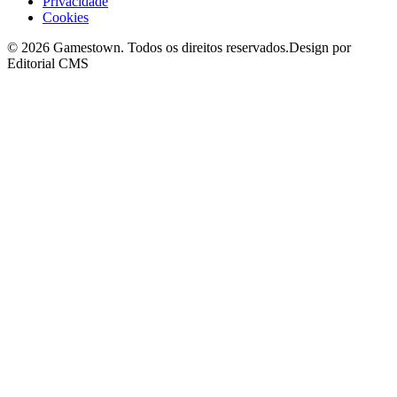
Privacidade
Cookies
©
2026
Gamestown
. Todos os direitos reservados.
Design por
Editorial CMS