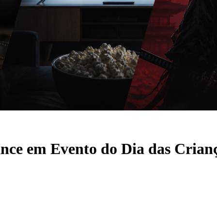
ce em Evento do Dia das Crian