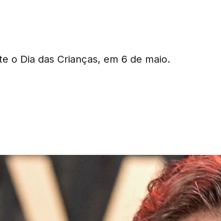
nte o Dia das Crianças, em 6 de maio.