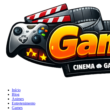
Início
Blog
Animes
Entretenimento
Games