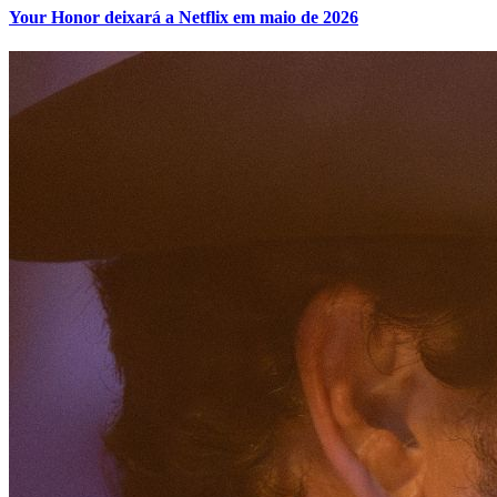
Your Honor deixará a Netflix em maio de 2026