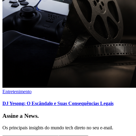
Entretenimento
DJ Yesong: O Escândalo e Suas Consequências Legais
Assine a News.
Os principais insights do mundo tech direto no seu e-mail.