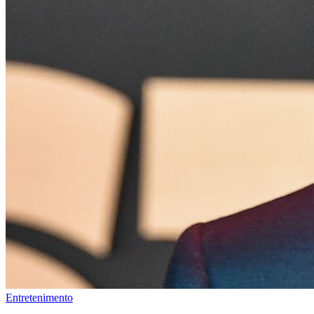
Entretenimento