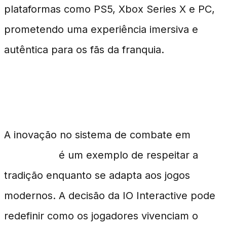
plataformas como PS5, Xbox Series X e PC,
prometendo uma experiência imersiva e
autêntica para os fãs da franquia.
Conclusão
A inovação no sistema de combate em
007
First Light
é um exemplo de respeitar a
tradição enquanto se adapta aos jogos
modernos. A decisão da IO Interactive pode
redefinir como os jogadores vivenciam o