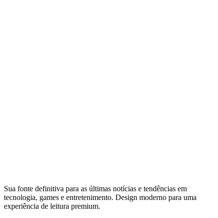
Sua fonte definitiva para as últimas notícias e tendências em
tecnologia, games e entretenimento. Design moderno para uma
experiência de leitura premium.