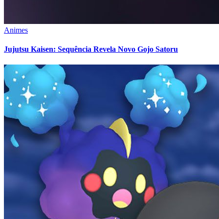
Animes
Jujutsu Kaisen: Sequência Revela Novo Gojo Satoru