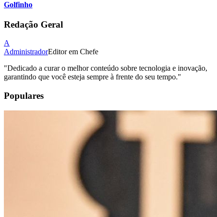
Golfinho
Redação Geral
A
Administrador
Editor em Chefe
"
Dedicado a curar o melhor conteúdo sobre tecnologia e inovação,
garantindo que você esteja sempre à frente do seu tempo.
"
Populares