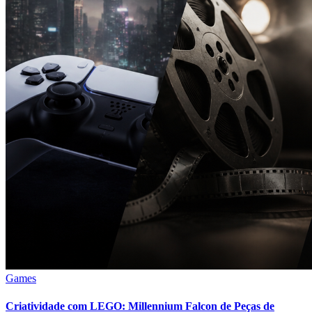
Games
Criatividade com LEGO: Millennium Falcon de Peças de