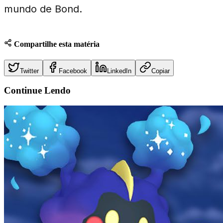
mundo de Bond.
Compartilhe esta matéria
Twitter
Facebook
LinkedIn
Copiar
Continue
Lendo