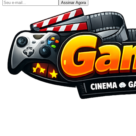
Assinar Agora