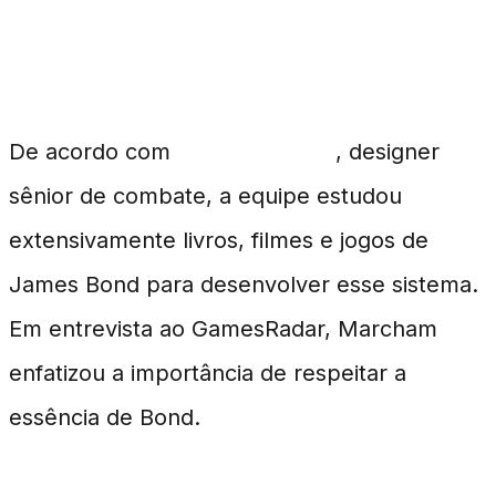
Análise de Fontes Clássicas
De acordo com
Tom Marcham
, designer
sênior de combate, a equipe estudou
extensivamente livros, filmes e jogos de
James Bond para desenvolver esse sistema.
Em entrevista ao GamesRadar, Marcham
enfatizou a importância de respeitar a
essência de Bond.