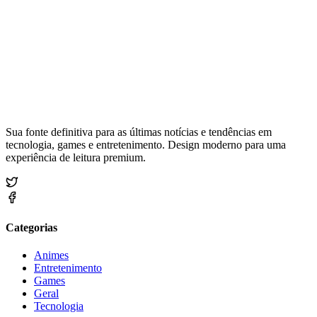
Sua fonte definitiva para as últimas notícias e tendências em
tecnologia, games e entretenimento. Design moderno para uma
experiência de leitura premium.
Categorias
Animes
Entretenimento
Games
Geral
Tecnologia