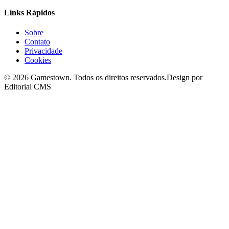
Links Rápidos
Sobre
Contato
Privacidade
Cookies
©
2026
Gamestown
. Todos os direitos reservados.
Design por
Editorial CMS