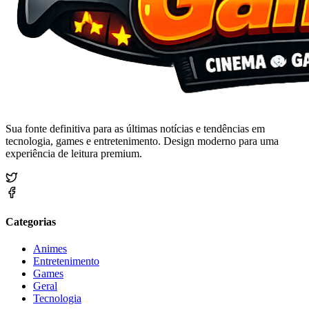
Sua fonte definitiva para as últimas notícias e tendências em
tecnologia, games e entretenimento. Design moderno para uma
experiência de leitura premium.
Categorias
Animes
Entretenimento
Games
Geral
Tecnologia