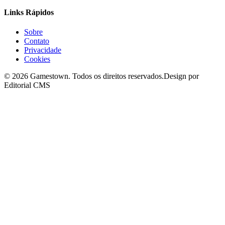
Links Rápidos
Sobre
Contato
Privacidade
Cookies
©
2026
Gamestown
. Todos os direitos reservados.
Design por
Editorial CMS