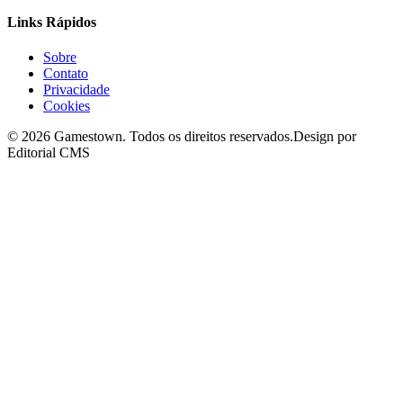
Links Rápidos
Sobre
Contato
Privacidade
Cookies
©
2026
Gamestown
. Todos os direitos reservados.
Design por
Editorial CMS