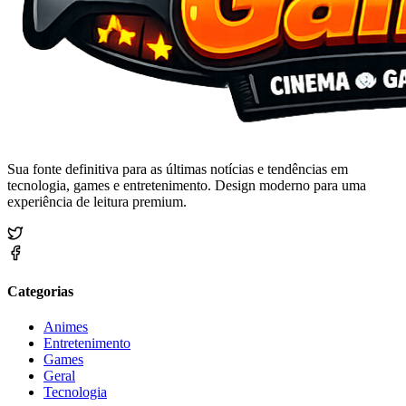
Sua fonte definitiva para as últimas notícias e tendências em
tecnologia, games e entretenimento. Design moderno para uma
experiência de leitura premium.
Categorias
Animes
Entretenimento
Games
Geral
Tecnologia